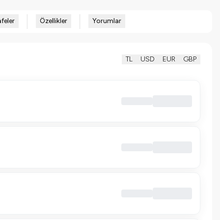
feler
Özellikler
Yorumlar
TL
USD
EUR
GBP