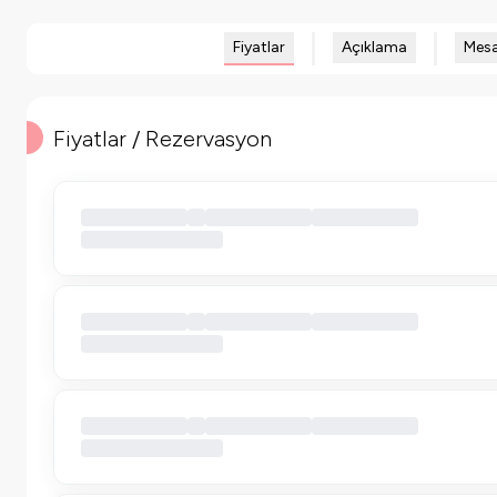
Fiyatlar
Açıklama
Mesa
Fiyatlar / Rezervasyon