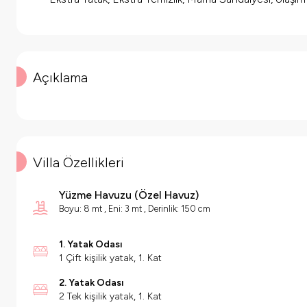
Açıklama
Villa Özellikleri
Yüzme Havuzu
(
Özel Havuz
)
Boyu: 8 mt , Eni: 3 mt , Derinlik: 150 cm
1. Yatak Odası
1 Çift kişilik yatak, 1. Kat
2. Yatak Odası
2 Tek kişilik yatak, 1. Kat