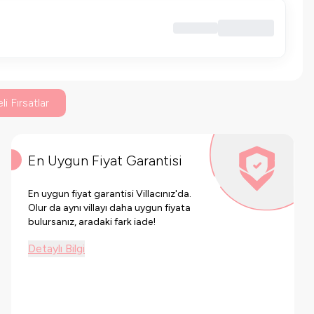
li Fırsatlar
En Uygun Fiyat Garantisi
En uygun fiyat garantisi Villacınız'da.
Olur da aynı villayı daha uygun fiyata
bulursanız, aradaki fark iade!
Detaylı Bilgi