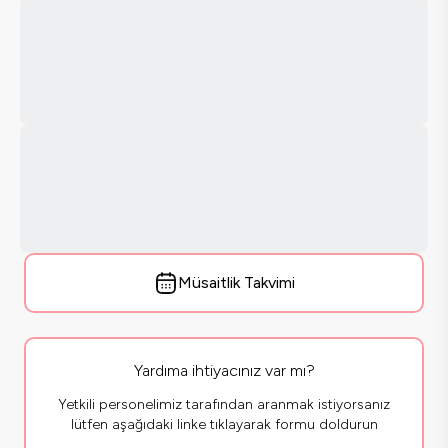
Müsaitlik Takvimi
Yardıma ihtiyacınız var mı?
Yetkili personelimiz tarafından aranmak istiyorsanız
lütfen aşağıdaki linke tıklayarak formu doldurun