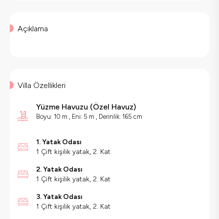
Açıklama
Villa Özellikleri
Yüzme Havuzu
(
Özel Havuz
)
Boyu: 10 m , Eni: 5 m , Derinlik: 165 cm
1. Yatak Odası
1 Çift kişilik yatak, 2. Kat
2. Yatak Odası
1 Çift kişilik yatak, 2. Kat
3. Yatak Odası
1 Çift kişilik yatak, 2. Kat