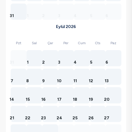
31
1
2
3
4
5
6
Eylül 2026
Pzt
Sal
Çar
Per
Cum
Cts
Paz
31
1
2
3
4
5
6
7
8
9
10
11
12
13
14
15
16
17
18
19
20
21
22
23
24
25
26
27