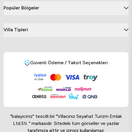
Popüler Bölgeler
Villa Tipleri
Güvenli Ödeme / Taksit Seçenekleri
"balayiciniz" tescilli bir "Villacınız Seyahat Turizm Emlak
Ltd.Sti. " markasıdır. Sitedeki tüm görseller ve yazılar
tarafımıza aittir ve izinsiz kullanılamaz.