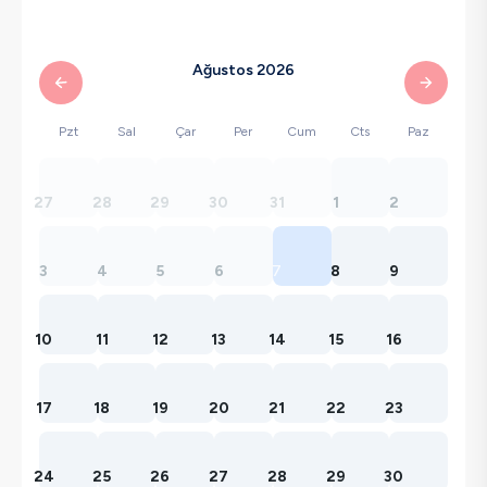
Ağustos 2026
Pzt
Sal
Çar
Per
Cum
Cts
Paz
27
28
29
30
31
1
2
3
4
5
6
7
8
9
10
11
12
13
14
15
16
17
18
19
20
21
22
23
24
25
26
27
28
29
30