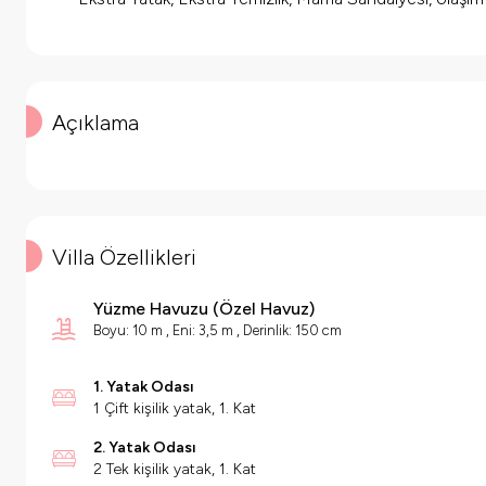
Açıklama
Villa Özellikleri
Yüzme Havuzu
(
Özel Havuz
)
Boyu: 10 m , Eni: 3,5 m , Derinlik: 150 cm
1. Yatak Odası
1 Çift kişilik yatak, 1. Kat
2. Yatak Odası
2 Tek kişilik yatak, 1. Kat