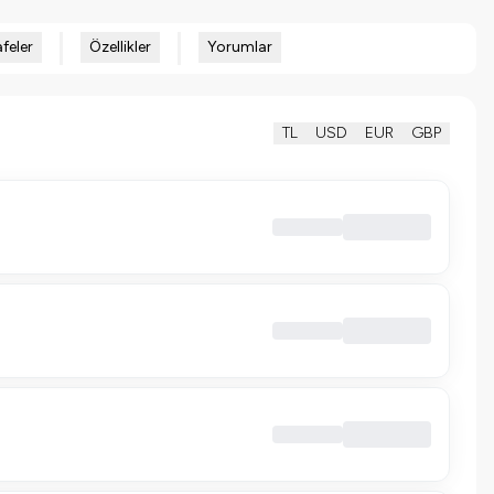
feler
Özellikler
Yorumlar
TL
USD
EUR
GBP