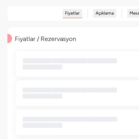
Fiyatlar
Açıklama
Mesa
Fiyatlar / Rezervasyon