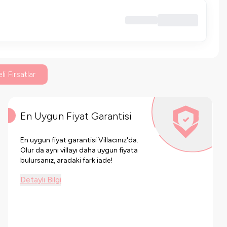
li Fırsatlar
En Uygun Fiyat Garantisi
En uygun fiyat garantisi Villacınız'da.
Olur da aynı villayı daha uygun fiyata
bulursanız, aradaki fark iade!
Detaylı Bilgi