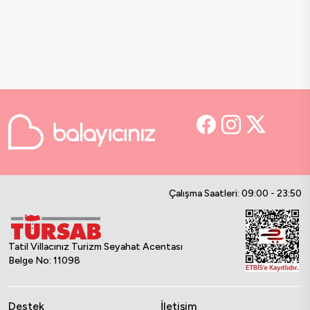
Çalışma Saatleri: 09:00 - 23:50
Tatil Villacınız Turizm Seyahat Acentası
Belge No: 11098
Destek
İletişim