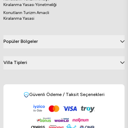
Kiralanma Yasası Yönetmeliği
Konutların Turizm Amacli
Kiralanma Yasasi
Popüler Bölgeler
Villa Tipleri
Güvenli Ödeme / Taksit Seçenekleri