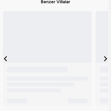
Benzer Villalar