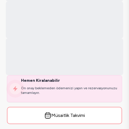
Hemen Kiralanabilir
Ön onay beklemeden ödemenizi yapın ve rezervasyonunuzu
tamamlayın.
Müsaitlik Takvimi