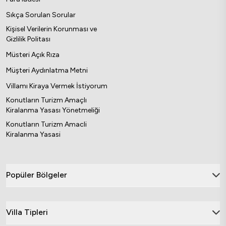
Sıkça Sorulan Sorular
Kişisel Verilerin Korunması ve
Gizlilik Politası
Müsteri Açık Rıza
Müşteri Aydınlatma Metni
Villamı Kiraya Vermek İstiyorum
Konutların Turizm Amaçlı
Kiralanma Yasası Yönetmeliği
Konutların Turizm Amacli
Kiralanma Yasasi
Popüler Bölgeler
Villa Tipleri