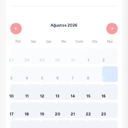
Ağustos 2026
Pzt
Sal
Çar
Per
Cum
Cts
Paz
27
28
29
30
31
1
2
3
4
5
6
7
8
9
10
11
12
13
14
15
16
17
18
19
20
21
22
23