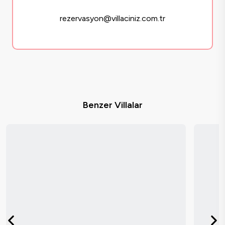
rezervasyon@villaciniz.com.tr
Benzer Villalar