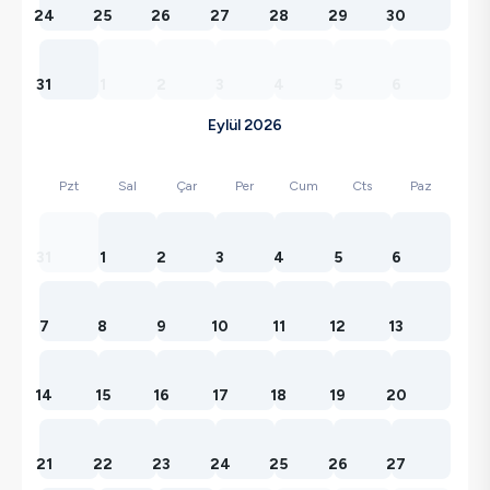
24
25
26
27
28
29
30
31
1
2
3
4
5
6
Eylül 2026
Pzt
Sal
Çar
Per
Cum
Cts
Paz
31
1
2
3
4
5
6
7
8
9
10
11
12
13
14
15
16
17
18
19
20
21
22
23
24
25
26
27