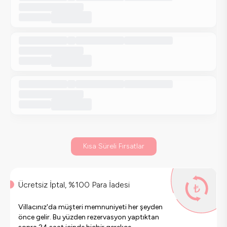
Kısa Süreli Fırsatlar
Ücretsiz İptal, %100 Para İadesi
Villacınız'da müşteri memnuniyeti her şeyden
önce gelir. Bu yüzden rezervasyon yaptıktan