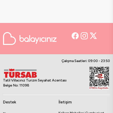
Çalışma Saatleri: 09:00 - 23:50
Tatil Villacınız Turizm Seyahat Acentası
Belge No: 11098
Destek
İletişim