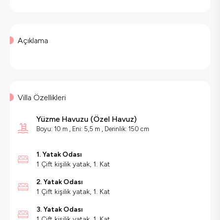
Açıklama
Villa Özellikleri
Yüzme Havuzu
(
Özel Havuz
)
Boyu: 10 m , Eni: 5,5 m , Derinlik: 150 cm
1. Yatak Odası
1 Çift kişilik yatak, 1. Kat
2. Yatak Odası
1 Çift kişilik yatak, 1. Kat
3. Yatak Odası
1 Çift kişilik yatak, 1. Kat