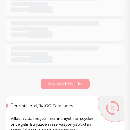
Kısa Süreli Fırsatlar
Ücretsiz İptal, %100 Para İadesi
Villacınız'da müşteri memnuniyeti her şeyden
önce gelir. Bu yüzden rezervasyon yaptıktan