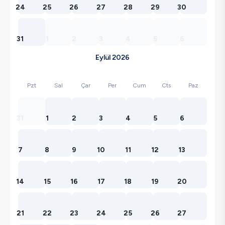
24
25
26
27
28
29
30
31
1
2
3
4
5
6
Eylül 2026
Pzt
Sal
Çar
Per
Cum
Cts
Paz
31
1
2
3
4
5
6
7
8
9
10
11
12
13
14
15
16
17
18
19
20
21
22
23
24
25
26
27