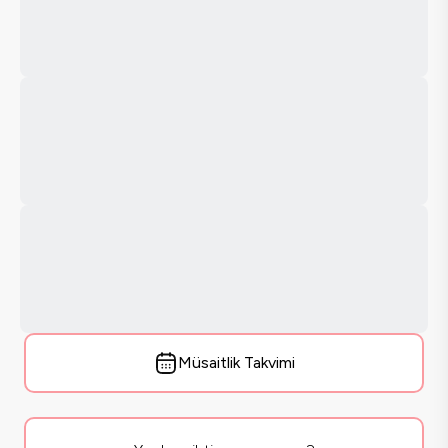
Müsaitlik Takvimi