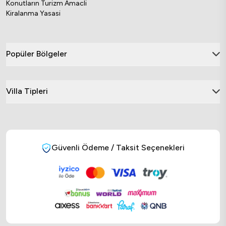
Konutların Turizm Amacli
Kiralanma Yasasi
Popüler Bölgeler
Villa Tipleri
Güvenli Ödeme / Taksit Seçenekleri