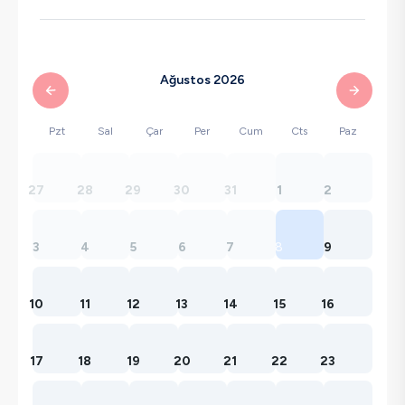
Ağustos 2026
Pzt
Sal
Çar
Per
Cum
Cts
Paz
27
28
29
30
31
1
2
3
4
5
6
7
8
9
10
11
12
13
14
15
16
17
18
19
20
21
22
23