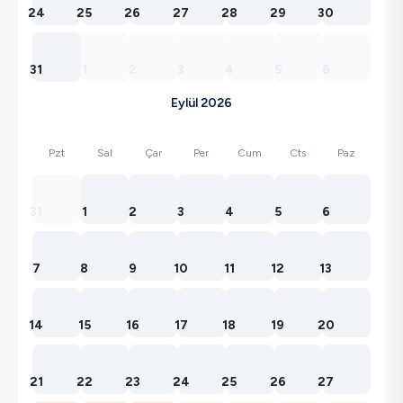
24
25
26
27
28
29
30
31
1
2
3
4
5
6
Eylül 2026
Pzt
Sal
Çar
Per
Cum
Cts
Paz
31
1
2
3
4
5
6
7
8
9
10
11
12
13
14
15
16
17
18
19
20
21
22
23
24
25
26
27