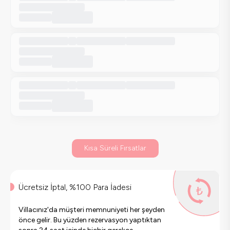
Kısa Süreli Fırsatlar
Ücretsiz İptal, %100 Para İadesi
Villacınız'da müşteri memnuniyeti her şeyden
önce gelir. Bu yüzden rezervasyon yaptıktan