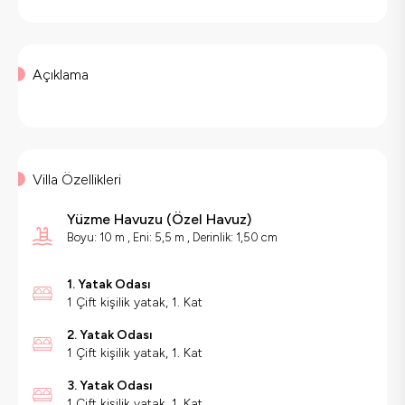
Açıklama
Villa Özellikleri
Yüzme Havuzu
(
Özel Havuz
)
Boyu: 10 m , Eni: 5,5 m , Derinlik: 1,50 cm
1. Yatak Odası
1 Çift kişilik yatak, 1. Kat
2. Yatak Odası
1 Çift kişilik yatak, 1. Kat
3. Yatak Odası
1 Çift kişilik yatak, 1. Kat