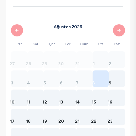
Ağustos 2026
Pzt
Sal
Çar
Per
Cum
Cts
Paz
27
28
29
30
31
1
2
3
4
5
6
7
8
9
10
11
12
13
14
15
16
17
18
19
20
21
22
23