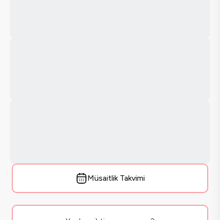
Müsaitlik Takvimi