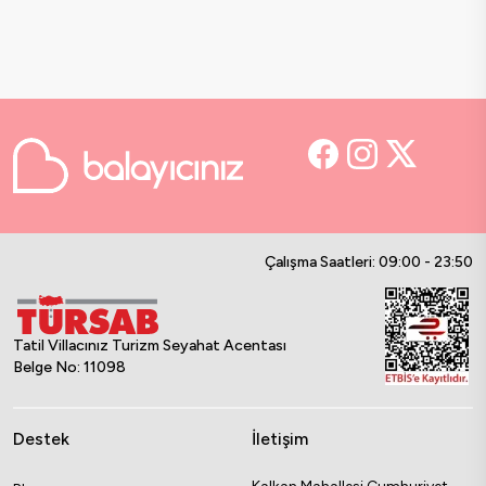
Çalışma Saatleri: 09:00 - 23:50
Tatil Villacınız Turizm Seyahat Acentası
Belge No: 11098
Destek
İletişim