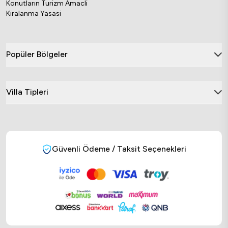
Konutların Turizm Amacli
Kiralanma Yasasi
Popüler Bölgeler
Villa Tipleri
Güvenli Ödeme / Taksit Seçenekleri