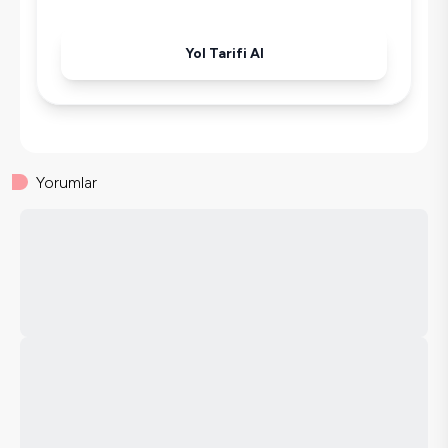
Yol Tarifi Al
Yorumlar