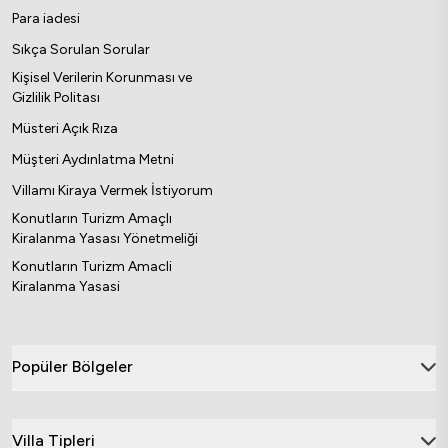
Para iadesi
Sıkça Sorulan Sorular
Kişisel Verilerin Korunması ve
Gizlilik Politası
Müsteri Açık Rıza
Müşteri Aydınlatma Metni
Villamı Kiraya Vermek İstiyorum
Konutların Turizm Amaçlı
Kiralanma Yasası Yönetmeliği
Konutların Turizm Amacli
Kiralanma Yasasi
Popüler Bölgeler
Villa Tipleri