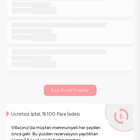
Kısa Süreli Fırsatlar
Ücretsiz İptal, %100 Para İadesi
Villacınız'da müşteri memnuniyeti her şeyden
önce gelir. Bu yüzden rezervasyon yaptıktan