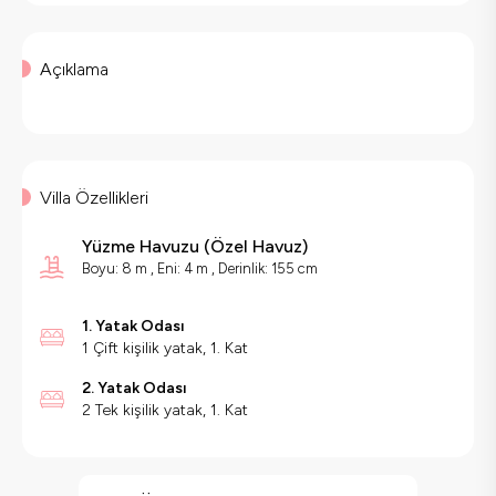
Açıklama
Villa Özellikleri
Yüzme Havuzu
(
Özel Havuz
)
Boyu: 8 m , Eni: 4 m , Derinlik: 155 cm
1. Yatak Odası
1 Çift kişilik yatak, 1. Kat
2. Yatak Odası
2 Tek kişilik yatak, 1. Kat
Villa Özellikleri