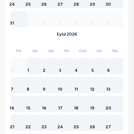
24
25
26
27
28
29
30
31
1
2
3
4
5
6
Eylül 2026
Pzt
Sal
Çar
Per
Cum
Cts
Paz
31
1
2
3
4
5
6
7
8
9
10
11
12
13
14
15
16
17
18
19
20
21
22
23
24
25
26
27