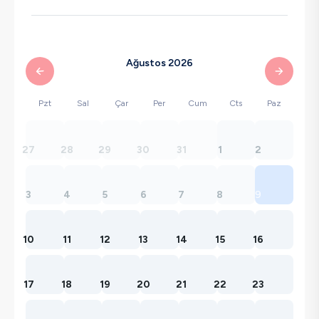
Ağustos 2026
Pzt
Sal
Çar
Per
Cum
Cts
Paz
27
28
29
30
31
1
2
3
4
5
6
7
8
9
10
11
12
13
14
15
16
17
18
19
20
21
22
23