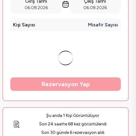
Giriş Tarihi
Çıkış Tarihi
06.08.2026
06.08.2026
Kişi Sayısı
Misafir Sayısı
Rezervasyon Yap
Şu anda 1 Kişi Görüntülüyor
Son 24 saatte 68 kez görüntülendi
Son 30 günde 6 rezervasyon aldı