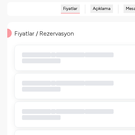
Fiyatlar
Açıklama
Mesa
Fiyatlar / Rezervasyon