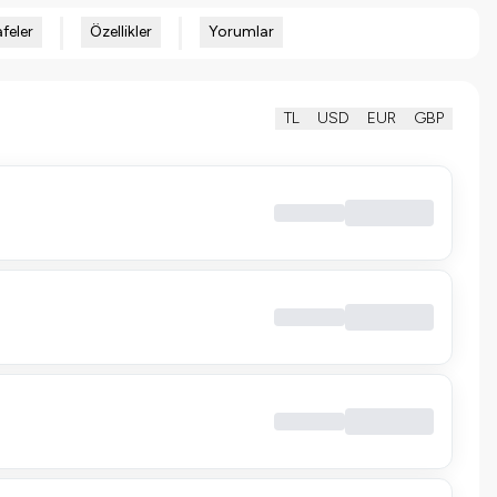
feler
Özellikler
Yorumlar
TL
USD
EUR
GBP