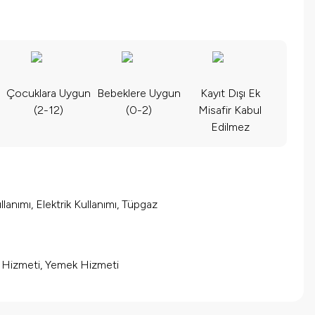
Çocuklara Uygun
Bebeklere Uygun
Kayıt Dışı Ek
(2-12)
(0-2)
Misafir Kabul
Edilmez
lanımı, Elektrik Kullanımı, Tüpgaz
m Hizmeti, Yemek Hizmeti