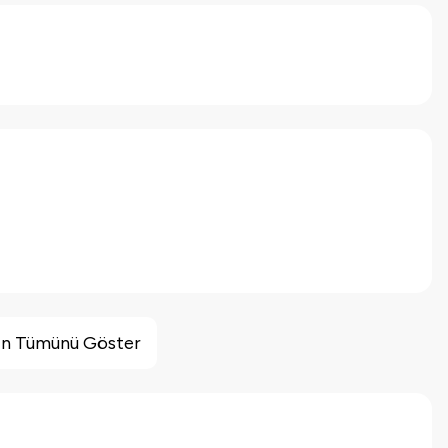
inin Tümünü Göster