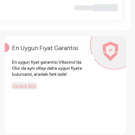
En Uygun Fiyat Garantisi
En uygun fiyat garantisi Villacınız'da.
Olur da aynı villayı daha uygun fiyata
bulursanız, aradaki fark iade!
Detaylı Bilgi