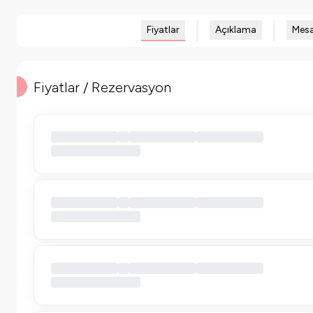
Fiyatlar
Açıklama
Mesa
Fiyatlar / Rezervasyon