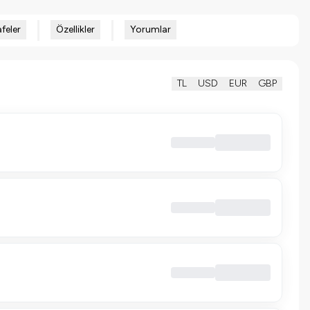
feler
Özellikler
Yorumlar
TL
USD
EUR
GBP