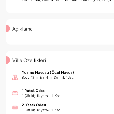
Açıklama
Villa Özellikleri
Yüzme Havuzu
(
Özel Havuz
)
Boyu: 13 m , Eni: 4 m , Derinlik: 165 cm
1. Yatak Odası
1 Çift kişilik yatak, 1. Kat
2. Yatak Odası
1 Çift kişilik yatak, 1. Kat