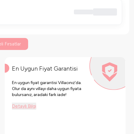
li Fırsatlar
En Uygun Fiyat Garantisi
En uygun fiyat garantisi Villacınız'da.
Olur da aynı villayı daha uygun fiyata
bulursanız, aradaki fark iade!
Detaylı Bilgi