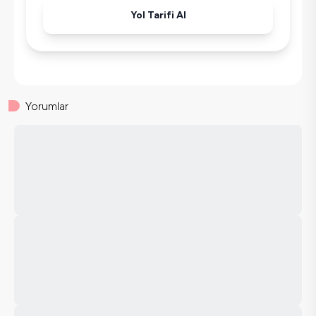
Yol Tarifi Al
Yorumlar