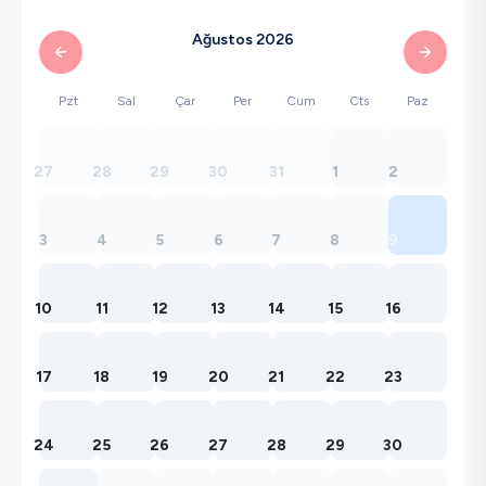
Ağustos 2026
Pzt
Sal
Çar
Per
Cum
Cts
Paz
27
28
29
30
31
1
2
3
4
5
6
7
8
9
10
11
12
13
14
15
16
17
18
19
20
21
22
23
24
25
26
27
28
29
30