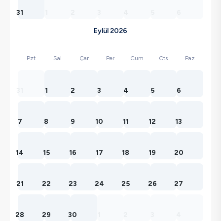
31
1
2
3
4
5
6
Eylül 2026
Pzt
Sal
Çar
Per
Cum
Cts
Paz
31
1
2
3
4
5
6
7
8
9
10
11
12
13
14
15
16
17
18
19
20
21
22
23
24
25
26
27
28
29
30
1
2
3
4