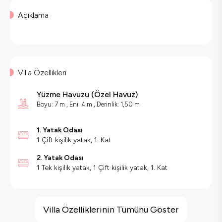
Açıklama
Villa Özellikleri
Yüzme Havuzu
(
Özel Havuz
)
Boyu: 7 m , Eni: 4 m , Derinlik: 1,50 m
1. Yatak Odası
1 Çift kişilik yatak, 1. Kat
2. Yatak Odası
1 Tek kişilik yatak, 1 Çift kişilik yatak, 1. Kat
Villa Özellikleri
Deniz Manzarası
Villa Özelliklerinin Tümünü Göster