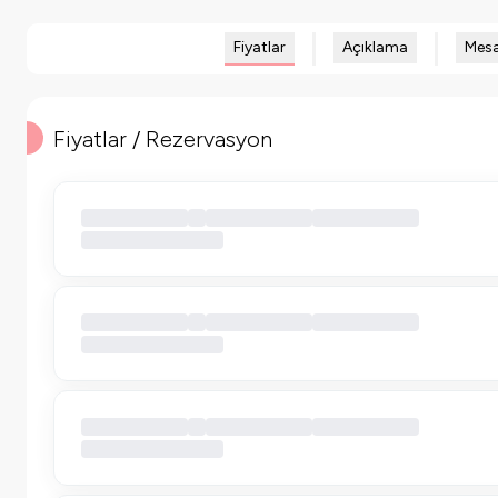
Fiyatlar
Açıklama
Mesa
Fiyatlar / Rezervasyon