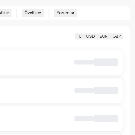
feler
Özellikler
Yorumlar
TL
USD
EUR
GBP