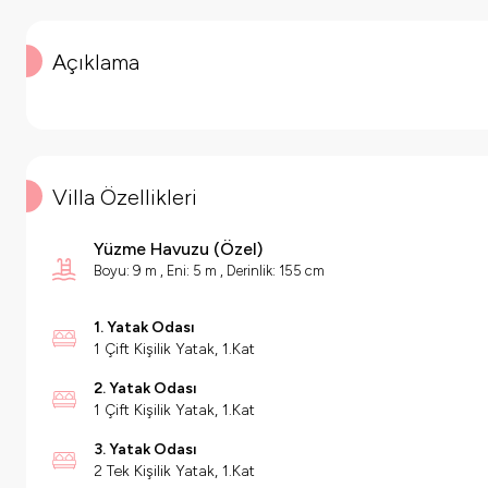
Açıklama
Villa Özellikleri
Yüzme Havuzu (
Özel
)
Boyu: 9 m ,
Eni: 5 m ,
Derinlik: 155 cm
1. Yatak Odası
1 Çift Kişilik Yatak, 1.Kat
2. Yatak Odası
1 Çift Kişilik Yatak, 1.Kat
3. Yatak Odası
2 Tek Kişilik Yatak, 1.Kat