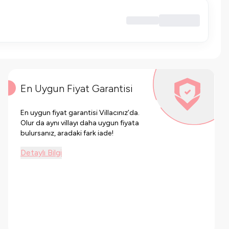
En Uygun Fiyat Garantisi
En uygun fiyat garantisi Villacınız’da.
Olur da aynı villayı daha uygun fiyata
bulursanız, aradaki fark iade!
Detaylı Bilgi