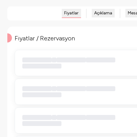
Fiyatlar
Açıklama
Mesa
Fiyatlar / Rezervasyon