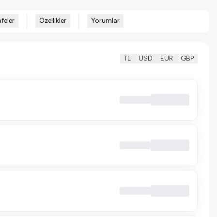
feler
Özellikler
Yorumlar
TL
USD
EUR
GBP