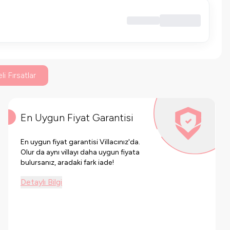
li Fırsatlar
En Uygun Fiyat Garantisi
En uygun fiyat garantisi Villacınız'da.
Olur da aynı villayı daha uygun fiyata
bulursanız, aradaki fark iade!
Detaylı Bilgi