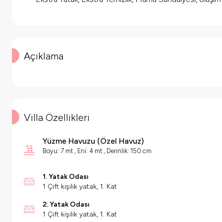
Açıklama
Villa Özellikleri
Yüzme Havuzu
(
Özel Havuz
)
Boyu: 7 mt , Eni: 4 mt , Derinlik: 150 cm
1. Yatak Odası
1 Çift kişilik yatak, 1. Kat
2. Yatak Odası
1 Çift kişilik yatak, 1. Kat