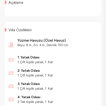
Açıklama
Villa Özellikleri
Yüzme Havuzu
(
Özel Havuz
)
Boyu: 8 m , Eni: 4 m , Derinlik: 150 cm
1. Yatak Odası
1 Çift kişilik yatak, 1. Kat
2. Yatak Odası
1 Çift kişilik yatak, 1. Kat
3. Yatak Odası
1 Çift kişilik yatak, 1. Kat
4. Yatak Odası
2 Tek kişilik yatak, 1. Kat