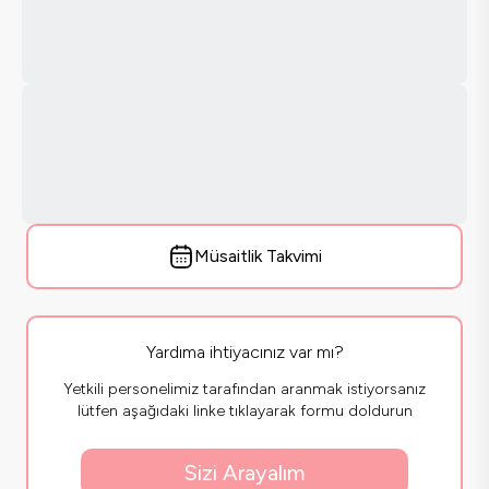
Müsaitlik Takvimi
Yardıma ihtiyacınız var mı?
Yetkili personelimiz tarafından aranmak istiyorsanız
lütfen aşağıdaki linke tıklayarak formu doldurun
Sizi Arayalım