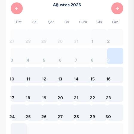
Ağustos 2026
Pzt
Sal
Çar
Per
Cum
Cts
Paz
27
28
29
30
31
1
2
3
4
5
6
7
8
9
10
11
12
13
14
15
16
17
18
19
20
21
22
23
24
25
26
27
28
29
30