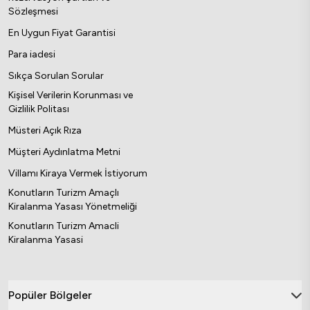
Sözleşmesi
En Uygun Fiyat Garantisi
Para iadesi
Sıkça Sorulan Sorular
Kişisel Verilerin Korunması ve
Gizlilik Politası
Müsteri Açık Rıza
Müşteri Aydınlatma Metni
Villamı Kiraya Vermek İstiyorum
Konutların Turizm Amaçlı
Kiralanma Yasası Yönetmeliği
Konutların Turizm Amacli
Kiralanma Yasasi
Popüler Bölgeler