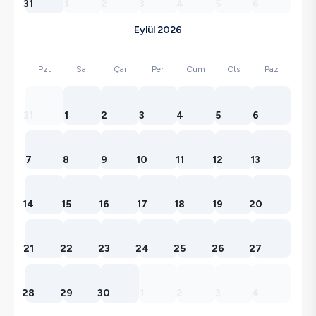
31
1
2
3
4
5
6
Eylül 2026
Pzt
Sal
Çar
Per
Cum
Cts
Paz
31
1
2
3
4
5
6
7
8
9
10
11
12
13
14
15
16
17
18
19
20
21
22
23
24
25
26
27
28
29
30
1
2
3
4