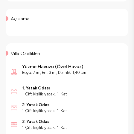
Açıklama
Villa Özellikleri
Yüzme Havuzu
(
Özel Havuz
)
Boyu: 7 m , Eni: 3 m , Derinlik: 1,40 cm
1. Yatak Odası
1 Çift kişilik yatak, 1. Kat
2. Yatak Odası
1 Çift kişilik yatak, 1. Kat
3. Yatak Odası
1 Çift kişilik yatak, 1. Kat