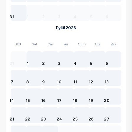
31
1
2
3
4
5
6
Eylül 2026
Pzt
Sal
Çar
Per
Cum
Cts
Paz
31
1
2
3
4
5
6
7
8
9
10
11
12
13
14
15
16
17
18
19
20
21
22
23
24
25
26
27