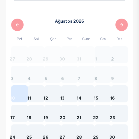
Ağustos 2026
Pzt
Sal
Çar
Per
Cum
Cts
Paz
27
28
29
30
31
1
2
3
4
5
6
7
8
9
10
11
12
13
14
15
16
17
18
19
20
21
22
23
24
25
26
27
28
29
30