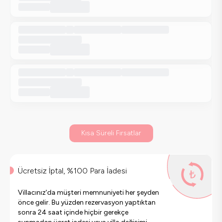
Kısa Süreli Fırsatlar
Ücretsiz İptal, %100 Para İadesi
Villacınız'da müşteri memnuniyeti her şeyden
önce gelir. Bu yüzden rezervasyon yaptıktan
sonra 24 saat içinde hiçbir gerekçe