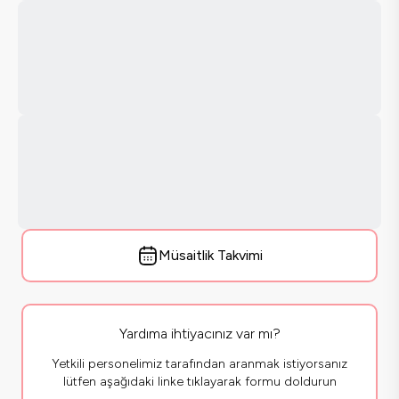
Müsaitlik Takvimi
Yardıma ihtiyacınız var mı?
Yetkili personelimiz tarafından aranmak istiyorsanız
lütfen aşağıdaki linke tıklayarak formu doldurun