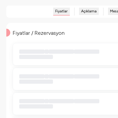
Fiyatlar
Açıklama
Mesa
Fiyatlar / Rezervasyon