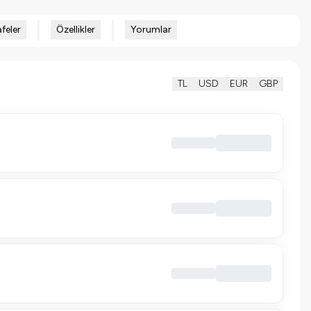
feler
Özellikler
Yorumlar
TL
USD
EUR
GBP