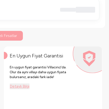
li Fırsatlar
En Uygun Fiyat Garantisi
En uygun fiyat garantisi Villacınız'da.
Olur da aynı villayı daha uygun fiyata
bulursanız, aradaki fark iade!
Detaylı Bilgi