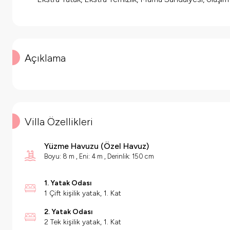
Açıklama
Villa Özellikleri
Yüzme Havuzu
(
Özel Havuz
)
Boyu: 8 m , Eni: 4 m , Derinlik: 150 cm
1. Yatak Odası
1 Çift kişilik yatak, 1. Kat
2. Yatak Odası
2 Tek kişilik yatak, 1. Kat