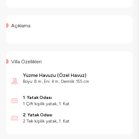
Açıklama
Villa Özellikleri
Yüzme Havuzu
(
Özel Havuz
)
Boyu: 8 m , Eni: 4 m , Derinlik: 155 cm
1. Yatak Odası
1 Çift kişilik yatak, 1. Kat
2. Yatak Odası
2 Tek kişilik yatak, 1. Kat
Villa Özellikleri