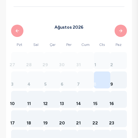
Ağustos 2026
Pzt
Sal
Çar
Per
Cum
Cts
Paz
27
28
29
30
31
1
2
3
4
5
6
7
8
9
10
11
12
13
14
15
16
17
18
19
20
21
22
23