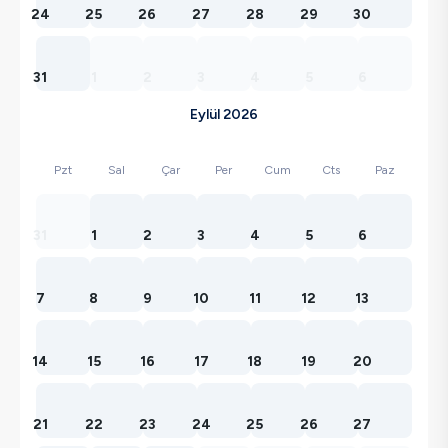
24
25
26
27
28
29
30
31
1
2
3
4
5
6
Eylül 2026
Pzt
Sal
Çar
Per
Cum
Cts
Paz
31
1
2
3
4
5
6
7
8
9
10
11
12
13
14
15
16
17
18
19
20
21
22
23
24
25
26
27