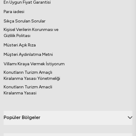
En Uygun Fiyat Garantisi
Para iadesi
Sıkça Sorulan Sorular
Kişisel Verilerin Korunması ve
Gizlilik Politası
Müsteri Açık Rıza
Müşteri Aydınlatma Metni
Villamı Kiraya Vermek İstiyorum
Konutların Turizm Amaçlı
Kiralanma Yasası Yönetmeliği
Konutların Turizm Amacli
Kiralanma Yasasi
Popüler Bölgeler