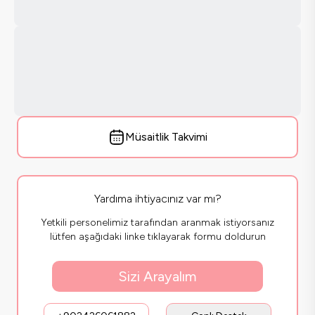
Müsaitlik Takvimi
Yardıma ihtiyacınız var mı?
Yetkili personelimiz tarafından aranmak istiyorsanız
lütfen aşağıdaki linke tıklayarak formu doldurun
Sizi Arayalım