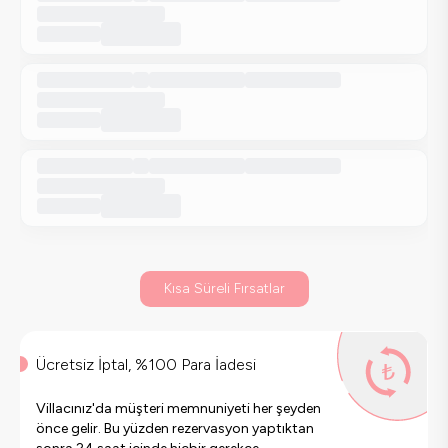
Kısa Süreli Fırsatlar
Ücretsiz İptal, %100 Para İadesi
Villacınız'da müşteri memnuniyeti her şeyden
önce gelir. Bu yüzden rezervasyon yaptıktan