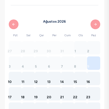
Ağustos 2026
Pzt
Sal
Çar
Per
Cum
Cts
Paz
27
28
29
30
31
1
2
3
4
5
6
7
8
9
10
11
12
13
14
15
16
17
18
19
20
21
22
23