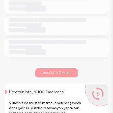
Kısa Süreli Fırsatlar
Ücretsiz İptal, %100 Para İadesi
Villacınız'da müşteri memnuniyeti her şeyden
önce gelir. Bu yüzden rezervasyon yaptıktan