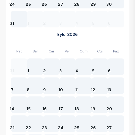
24
25
26
27
28
29
30
31
1
2
3
4
5
6
Eylül 2026
Pzt
Sal
Çar
Per
Cum
Cts
Paz
31
1
2
3
4
5
6
7
8
9
10
11
12
13
14
15
16
17
18
19
20
21
22
23
24
25
26
27