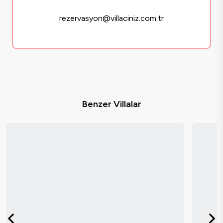
rezervasyon@villaciniz.com.tr
Benzer Villalar