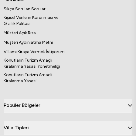
Sıkça Sorulan Sorular
Kişisel Verilerin Korunması ve
Gizlilik Politası
Müsteri Açık Rıza
Müşteri Aydınlatma Metni
Villamı Kiraya Vermek İstiyorum
Konutların Turizm Amaçlı
Kiralanma Yasası Yönetmeliği
Konutların Turizm Amacli
Kiralanma Yasasi
Popüler Bölgeler
Villa Tipleri