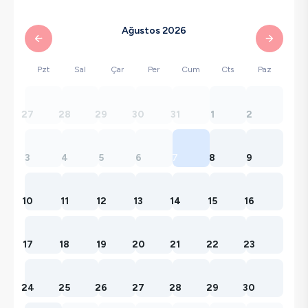
Ağustos 2026
Pzt
Sal
Çar
Per
Cum
Cts
Paz
27
28
29
30
31
1
2
3
4
5
6
7
8
9
10
11
12
13
14
15
16
17
18
19
20
21
22
23
24
25
26
27
28
29
30