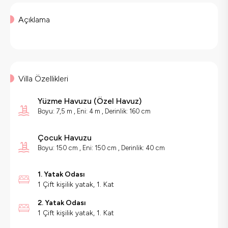
Açıklama
Villa Özellikleri
Yüzme Havuzu
(
Özel Havuz
)
Boyu: 7,5 m , Eni: 4 m , Derinlik: 160 cm
Çocuk Havuzu
Boyu: 150 cm , Eni: 150 cm , Derinlik: 40 cm
1. Yatak Odası
1 Çift kişilik yatak, 1. Kat
2. Yatak Odası
1 Çift kişilik yatak, 1. Kat