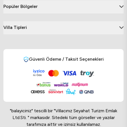
Popüler Bölgeler
Villa Tipleri
Güvenli Ödeme / Taksit Seçenekleri
"balayiciniz" tescilli bir "Villacınız Seyahat Turizm Emlak
Ltd.Sti. " markasıdır. Sitedeki tüm görseller ve yazılar
tarafımıza aittir ve izinsiz kullanılamaz.