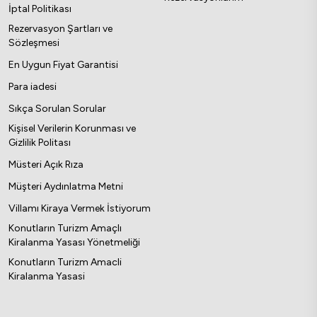
İptal Politikası
Rezervasyon Şartları ve
Sözleşmesi
En Uygun Fiyat Garantisi
Para iadesi
Sıkça Sorulan Sorular
Kişisel Verilerin Korunması ve
Gizlilik Politası
Müsteri Açık Rıza
Müşteri Aydınlatma Metni
Villamı Kiraya Vermek İstiyorum
Konutların Turizm Amaçlı
Kiralanma Yasası Yönetmeliği
Konutların Turizm Amacli
Kiralanma Yasasi