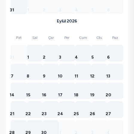
31
1
2
3
4
5
6
Eylül 2026
Pzt
Sal
Çar
Per
Cum
Cts
Paz
31
1
2
3
4
5
6
7
8
9
10
11
12
13
14
15
16
17
18
19
20
21
22
23
24
25
26
27
28
29
30
1
2
3
4