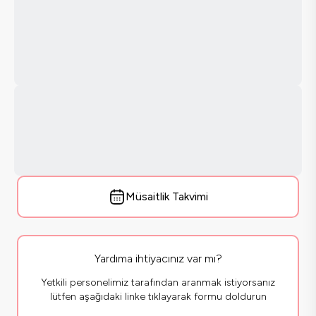
Müsaitlik Takvimi
Yardıma ihtiyacınız var mı?
Yetkili personelimiz tarafından aranmak istiyorsanız
lütfen aşağıdaki linke tıklayarak formu doldurun