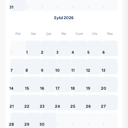
31
1
2
3
4
5
6
Eylül 2026
Pzt
Sal
Çar
Per
Cum
Cts
Paz
31
1
2
3
4
5
6
7
8
9
10
11
12
13
14
15
16
17
18
19
20
21
22
23
24
25
26
27
28
29
30
1
2
3
4