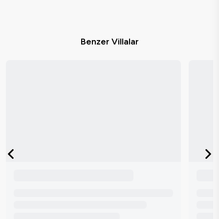
Benzer Villalar