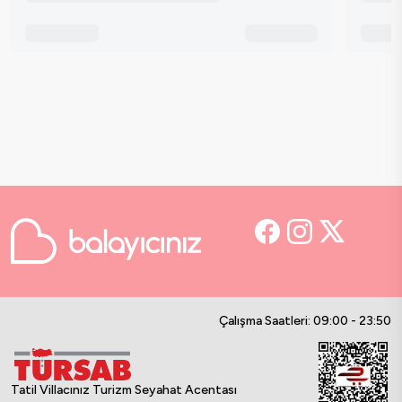
Çalışma Saatleri: 09:00 - 23:50
Tatil Villacınız Turizm Seyahat Acentası