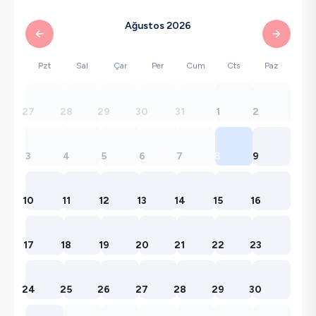
Ağustos 2026
Pzt
Sal
Çar
Per
Cum
Cts
Paz
27
28
29
30
31
1
2
3
4
5
6
7
8
9
10
11
12
13
14
15
16
17
18
19
20
21
22
23
24
25
26
27
28
29
30