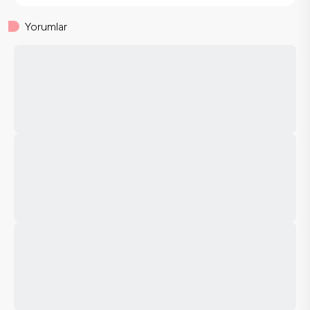
Yorumlar