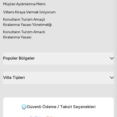
Müşteri Aydınlatma Metni
Villamı Kiraya Vermek İstiyorum
Konutların Turizm Amaçlı
Kiralanma Yasası Yönetmeliği
Konutların Turizm Amacli
Kiralanma Yasasi
Popüler Bölgeler
Villa Tipleri
Güvenli Ödeme / Taksit Seçenekleri