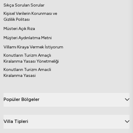
Sıkça Sorulan Sorular
Kişisel Verilerin Korunması ve
Gizlilik Politası
Müsteri Açık Rıza
Müşteri Aydınlatma Metni
Villamı Kiraya Vermek İstiyorum
Konutların Turizm Amaçlı
Kiralanma Yasası Yönetmeliği
Konutların Turizm Amacli
Kiralanma Yasasi
Popüler Bölgeler
Villa Tipleri