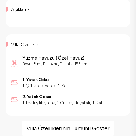
Açıklama
Villa Özellikleri
Yüzme Havuzu
(
Özel Havuz
)
Boyu: 8 m , Eni: 4 m , Derinlik: 155 cm
1. Yatak Odası
1 Çift kişilik yatak, 1. Kat
2. Yatak Odası
1 Tek kişilik yatak, 1 Çift kişilik yatak, 1. Kat
Villa Özellikleri
Jakuzi
Villa Özelliklerinin Tümünü Göster