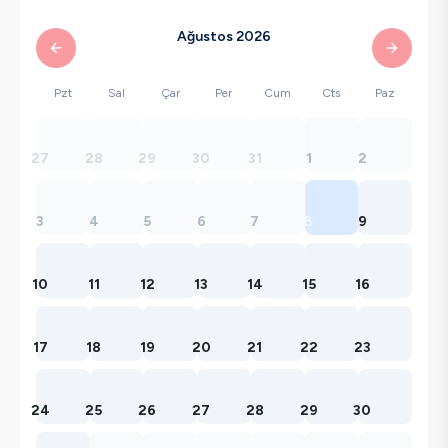
Ağustos 2026
Pzt
Sal
Çar
Per
Cum
Cts
Paz
27
28
29
30
31
1
2
3
4
5
6
7
8
9
10
11
12
13
14
15
16
17
18
19
20
21
22
23
24
25
26
27
28
29
30