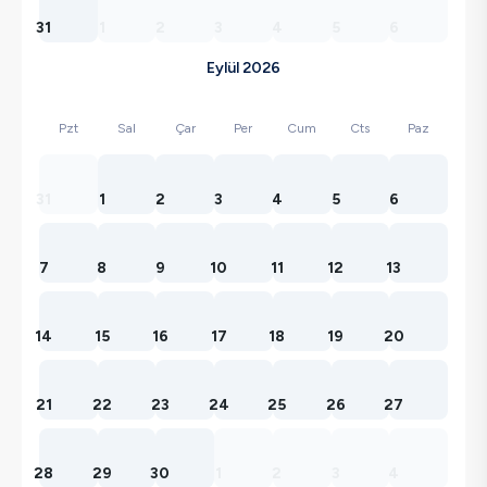
31
1
2
3
4
5
6
Eylül 2026
Pzt
Sal
Çar
Per
Cum
Cts
Paz
31
1
2
3
4
5
6
7
8
9
10
11
12
13
14
15
16
17
18
19
20
21
22
23
24
25
26
27
28
29
30
1
2
3
4