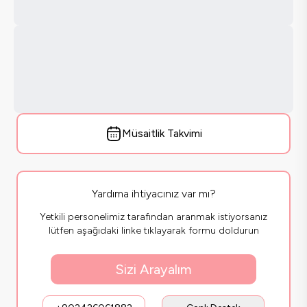
Müsaitlik Takvimi
Yardıma ihtiyacınız var mı?
Yetkili personelimiz tarafından aranmak istiyorsanız
lütfen aşağıdaki linke tıklayarak formu doldurun
Sizi Arayalım