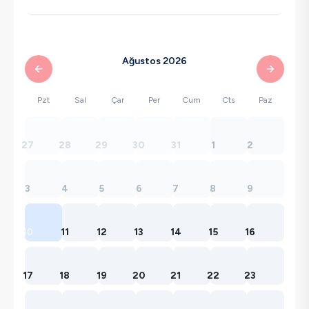
Ağustos 2026
Pzt
Sal
Çar
Per
Cum
Cts
Paz
27
28
29
30
31
1
2
3
4
5
6
7
8
9
10
11
12
13
14
15
16
17
18
19
20
21
22
23