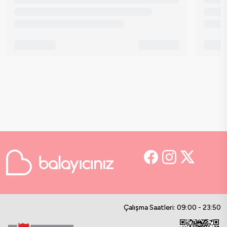
Çalışma Saatleri: 09:00 - 23:50