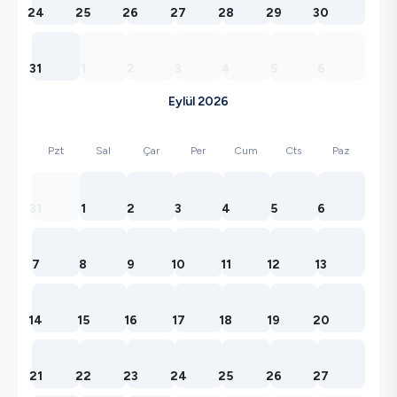
24
25
26
27
28
29
30
31
1
2
3
4
5
6
Eylül 2026
Pzt
Sal
Çar
Per
Cum
Cts
Paz
31
1
2
3
4
5
6
7
8
9
10
11
12
13
14
15
16
17
18
19
20
21
22
23
24
25
26
27