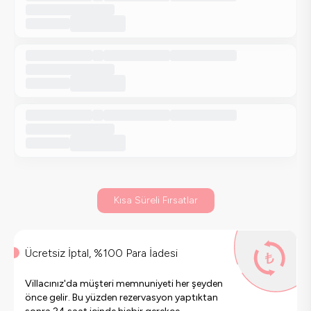
Kısa Süreli Fırsatlar
Ücretsiz İptal, %100 Para İadesi
Villacınız'da müşteri memnuniyeti her şeyden
önce gelir. Bu yüzden rezervasyon yaptıktan