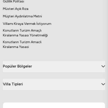
Gizlilik Politası
Müsteri Açık Rıza
Müşteri Aydınlatma Metni
Villamı Kiraya Vermek İstiyorum
Konutların Turizm Amaçlı
Kiralanma Yasası Yönetmeliği
Konutların Turizm Amacli
Kiralanma Yasasi
Popüler Bölgeler
Villa Tipleri