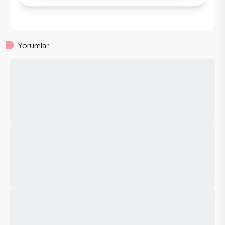
Yorumlar