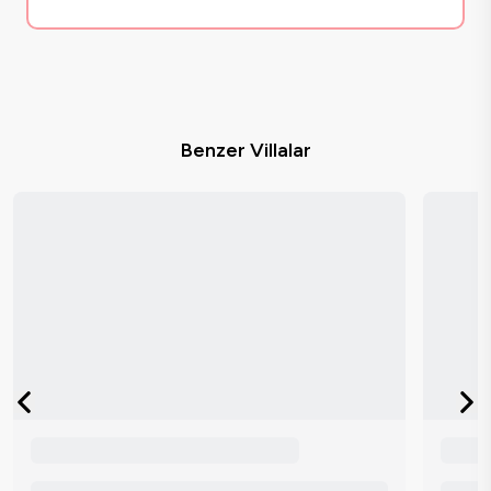
Benzer Villalar