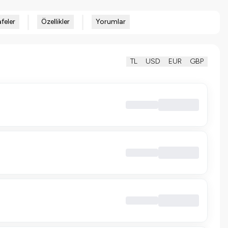
feler
Özellikler
Yorumlar
TL
USD
EUR
GBP