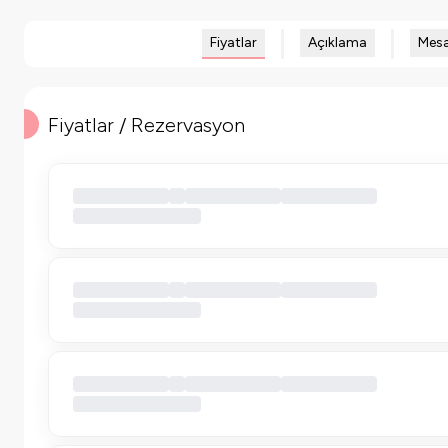
Fiyatlar
Açıklama
Mesa
Fiyatlar / Rezervasyon