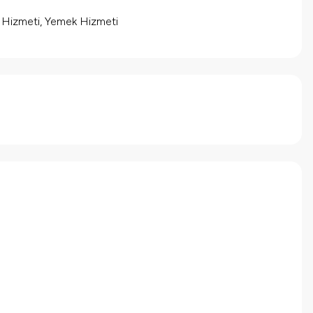
m Hizmeti, Yemek Hizmeti