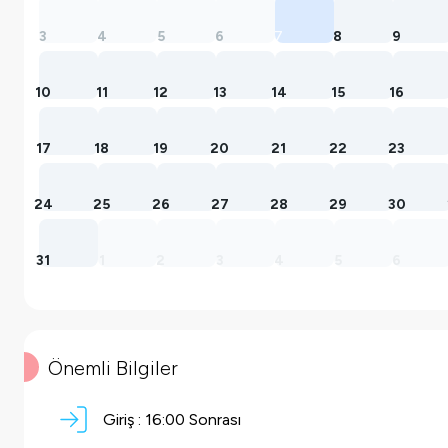
3
4
5
6
7
8
9
10
11
12
13
14
15
16
17
18
19
20
21
22
23
24
25
26
27
28
29
30
31
1
2
3
4
5
6
Önemli Bilgiler
Giriş :
16:00 Sonrası