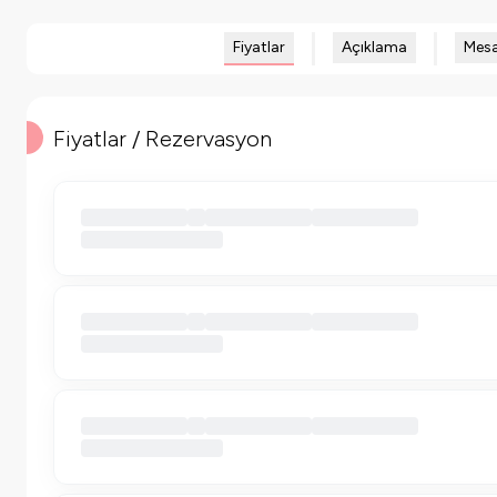
Fiyatlar
Açıklama
Mesa
Fiyatlar / Rezervasyon