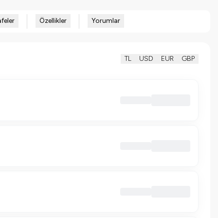
feler
Özellikler
Yorumlar
TL
USD
EUR
GBP