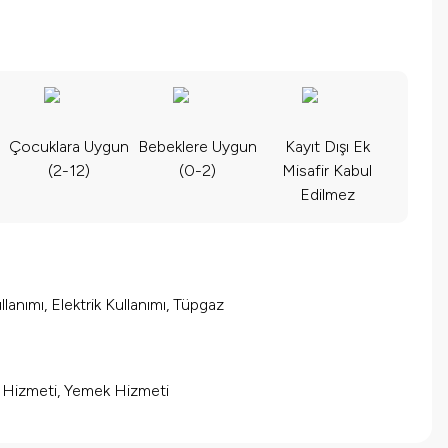
Çocuklara Uygun
Bebeklere Uygun
Kayıt Dışı Ek
(2-12)
(0-2)
Misafir Kabul
Edilmez
lanımı, Elektrik Kullanımı, Tüpgaz
m Hizmeti, Yemek Hizmeti