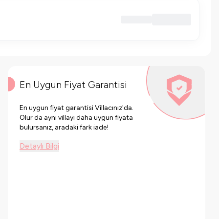
En Uygun Fiyat Garantisi
En uygun fiyat garantisi Villacınız'da.
Olur da aynı villayı daha uygun fiyata
bulursanız, aradaki fark iade!
Detaylı Bilgi