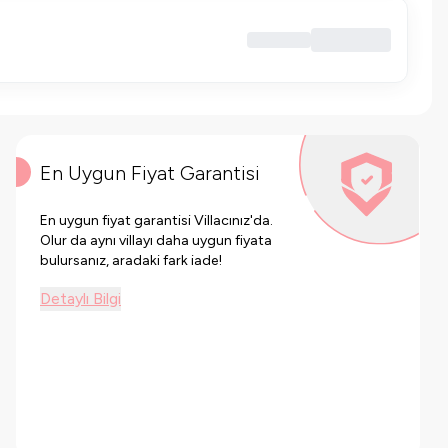
En Uygun Fiyat Garantisi
En uygun fiyat garantisi Villacınız'da.
Olur da aynı villayı daha uygun fiyata
bulursanız, aradaki fark iade!
Detaylı Bilgi