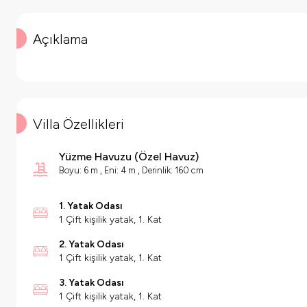
Açıklama
Villa Özellikleri
Yüzme Havuzu
(
Özel Havuz
)
Boyu: 6 m , Eni: 4 m , Derinlik: 160 cm
1. Yatak Odası
1 Çift kişilik yatak, 1. Kat
2. Yatak Odası
1 Çift kişilik yatak, 1. Kat
3. Yatak Odası
1 Çift kişilik yatak, 1. Kat