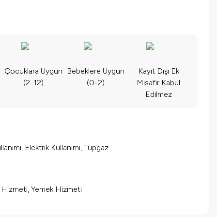
Çocuklara Uygun
Bebeklere Uygun
Kayıt Dışı Ek
(2-12)
(0-2)
Misafir Kabul
Edilmez
lanımı, Elektrik Kullanımı, Tüpgaz
m Hizmeti, Yemek Hizmeti