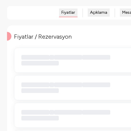
Fiyatlar
Açıklama
Mesa
Fiyatlar / Rezervasyon