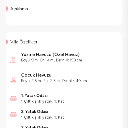
Açıklama
Villa Özellikleri
Yüzme Havuzu
(
Özel Havuz
)
Boyu: 9 m , Eni: 4 m , Derinlik: 150 cm
Çocuk Havuzu
Boyu: 2,5 m , Eni: 2,5 m , Derinlik: 40 cm
1. Yatak Odası
1 Çift kişilik yatak, 1. Kat
2. Yatak Odası
1 Çift kişilik yatak, 1. Kat
3. Yatak Odası