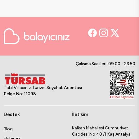
Çalışma Saatleri: 09:00 - 23:50
Tatil Villacınız Turizm Seyahat Acentası
Belge No: 11098
Destek
İletişim
Kalkan Mahallesi Cumhuriyet
Blog
Caddesi No 48 /1 Kaş Antalya
Ekibimiz