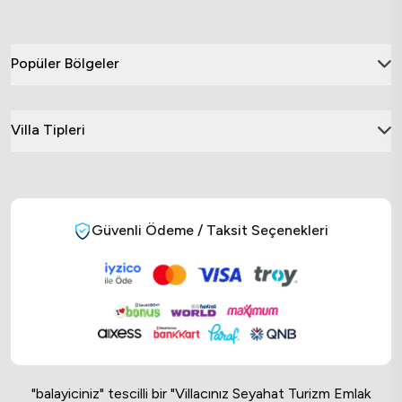
Popüler Bölgeler
Villa Tipleri
Güvenli Ödeme / Taksit Seçenekleri
"balayiciniz" tescilli bir "Villacınız Seyahat Turizm Emlak