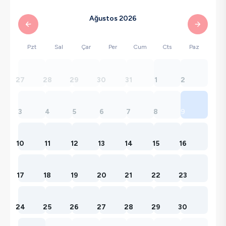
Ağustos 2026
Pzt
Sal
Çar
Per
Cum
Cts
Paz
27
28
29
30
31
1
2
3
4
5
6
7
8
9
10
11
12
13
14
15
16
17
18
19
20
21
22
23
24
25
26
27
28
29
30