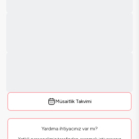
Müsaitlik Takvimi
Yardıma ihtiyacınız var mı?