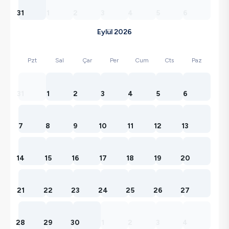
31
1
2
3
4
5
6
Eylül 2026
Pzt
Sal
Çar
Per
Cum
Cts
Paz
31
1
2
3
4
5
6
7
8
9
10
11
12
13
14
15
16
17
18
19
20
21
22
23
24
25
26
27
28
29
30
1
2
3
4