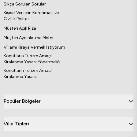
Sıkça Sorulan Sorular
Kişisel Verilerin Korunması ve
Gizlilik Politası
Müsteri Açık Rıza
Müşteri Aydınlatma Metni
Villamı Kiraya Vermek İstiyorum
Konutların Turizm Amaçlı
Kiralanma Yasası Yönetmeliği
Konutların Turizm Amacli
Kiralanma Yasasi
Popüler Bölgeler
Villa Tipleri