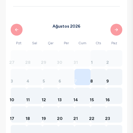
Ağustos 2026
Pzt
Sal
Çar
Per
Cum
Cts
Paz
27
28
29
30
31
1
2
3
4
5
6
7
8
9
10
11
12
13
14
15
16
17
18
19
20
21
22
23