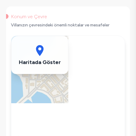
Konum ve Çevre
Villanızın çevresindeki önemli noktalar ve mesafeler
Haritada Göster