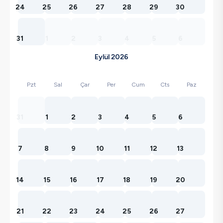
24
25
26
27
28
29
30
31
1
2
3
4
5
6
Eylül 2026
Pzt
Sal
Çar
Per
Cum
Cts
Paz
31
1
2
3
4
5
6
7
8
9
10
11
12
13
14
15
16
17
18
19
20
21
22
23
24
25
26
27