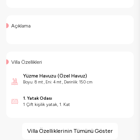
Açıklama
Villa Özellikleri
Yüzme Havuzu
(
Özel Havuz
)
Boyu: 8 mt , Eni: 4 mt , Derinlik: 150 cm
1. Yatak Odası
1 Çift kişilik yatak, 1. Kat
Villa Özellikleri
Villa Özelliklerinin Tümünü Göster