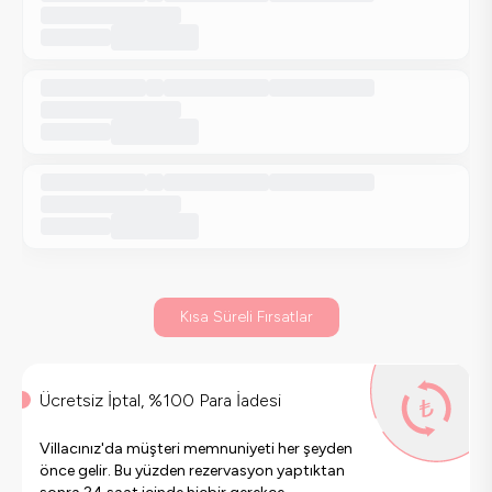
Kısa Süreli Fırsatlar
Ücretsiz İptal, %100 Para İadesi
Villacınız'da müşteri memnuniyeti her şeyden
önce gelir. Bu yüzden rezervasyon yaptıktan