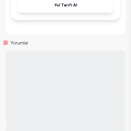
Yol Tarifi Al
Yorumlar