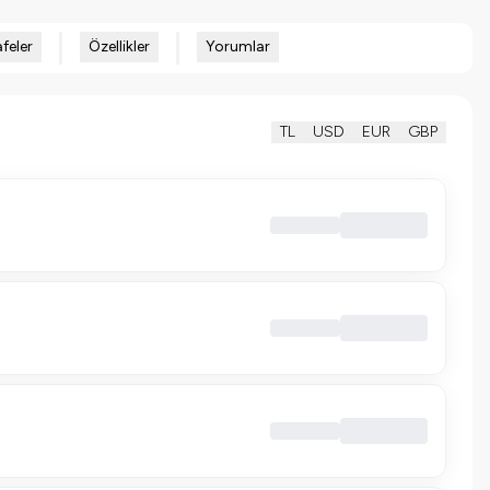
feler
Özellikler
Yorumlar
TL
USD
EUR
GBP