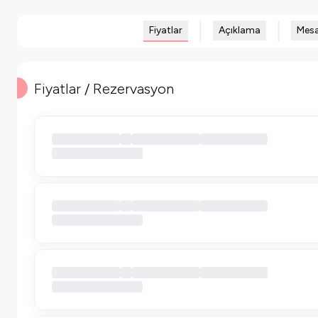
Fiyatlar
Açıklama
Mesa
Fiyatlar / Rezervasyon