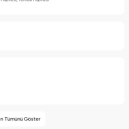
inin Tümünü Göster