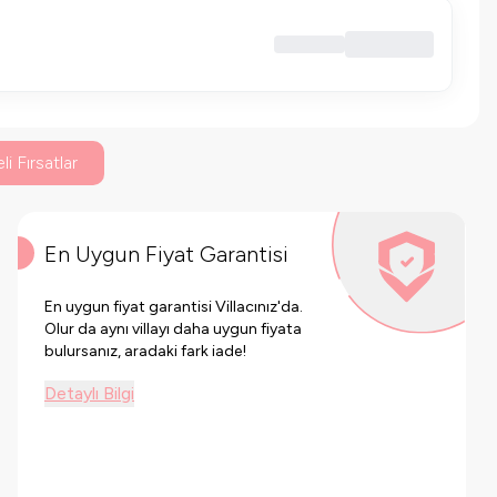
li Fırsatlar
En Uygun Fiyat Garantisi
En uygun fiyat garantisi Villacınız'da.
Olur da aynı villayı daha uygun fiyata
bulursanız, aradaki fark iade!
Detaylı Bilgi