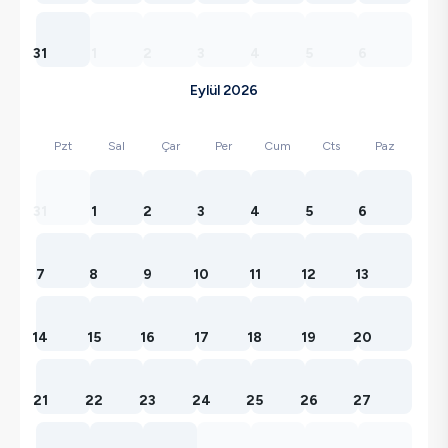
31
1
2
3
4
5
6
Eylül 2026
Pzt
Sal
Çar
Per
Cum
Cts
Paz
31
1
2
3
4
5
6
7
8
9
10
11
12
13
14
15
16
17
18
19
20
21
22
23
24
25
26
27