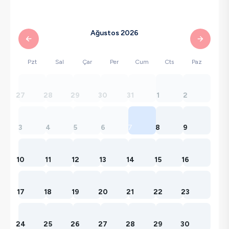
Ağustos 2026
Pzt
Sal
Çar
Per
Cum
Cts
Paz
27
28
29
30
31
1
2
3
4
5
6
7
8
9
10
11
12
13
14
15
16
17
18
19
20
21
22
23
24
25
26
27
28
29
30