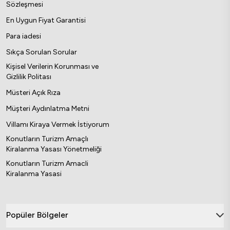
Sözleşmesi
En Uygun Fiyat Garantisi
Para iadesi
Sıkça Sorulan Sorular
Kişisel Verilerin Korunması ve
Gizlilik Politası
Müsteri Açık Rıza
Müşteri Aydınlatma Metni
Villamı Kiraya Vermek İstiyorum
Konutların Turizm Amaçlı
Kiralanma Yasası Yönetmeliği
Konutların Turizm Amacli
Kiralanma Yasasi
Popüler Bölgeler