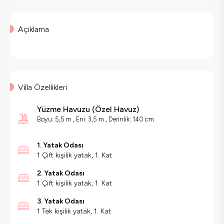
Açıklama
Villa Özellikleri
Yüzme Havuzu
(
Özel Havuz
)
Boyu: 5,5 m , Eni: 3,5 m , Derinlik: 140 cm
1. Yatak Odası
1 Çift kişilik yatak, 1. Kat
2. Yatak Odası
1 Çift kişilik yatak, 1. Kat
3. Yatak Odası
1 Tek kişilik yatak, 1. Kat