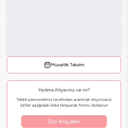
Müsaitlik Takvimi
Yardıma ihtiyacınız var mı?
Yetkili personelimiz tarafından aranmak istiyorsanız
lütfen aşağıdaki linke tıklayarak formu doldurun
Sizi Arayalım