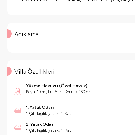
Açıklama
Villa Özellikleri
Yüzme Havuzu
(
Özel Havuz
)
Boyu: 10 m , Eni: 5 m , Derinlik: 160 cm
1. Yatak Odası
1 Çift kişilik yatak, 1. Kat
2. Yatak Odası
1 Çift kişilik yatak, 1. Kat