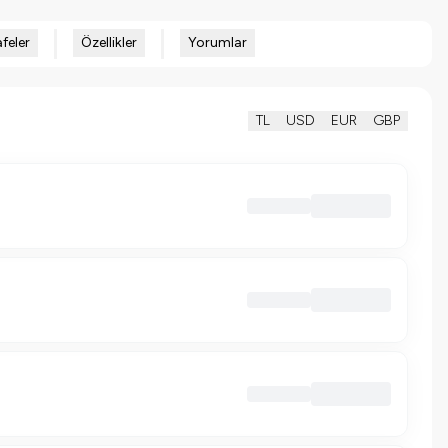
feler
Özellikler
Yorumlar
TL
USD
EUR
GBP