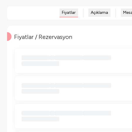
Fiyatlar
Açıklama
Mesa
Fiyatlar / Rezervasyon