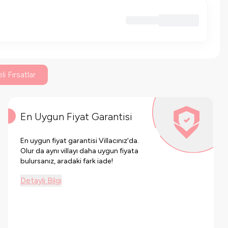
li Fırsatlar
En Uygun Fiyat Garantisi
En uygun fiyat garantisi Villacınız'da.
Olur da aynı villayı daha uygun fiyata
bulursanız, aradaki fark iade!
Detaylı Bilgi