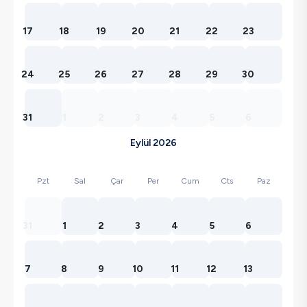
17
18
19
20
21
22
23
24
25
26
27
28
29
30
31
1
2
3
4
5
6
Eylül 2026
Pzt
Sal
Çar
Per
Cum
Cts
Paz
31
1
2
3
4
5
6
7
8
9
10
11
12
13