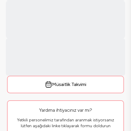
Müsaitlik Takvimi
Yardıma ihtiyacınız var mı?
Yetkili personelimiz tarafından aranmak istiyorsanız
lütfen aşağıdaki linke tıklayarak formu doldurun