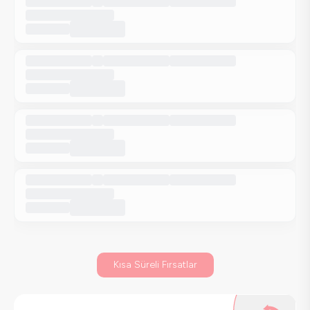
Kısa Süreli Fırsatlar