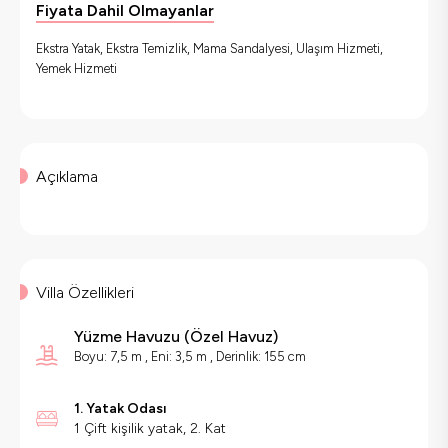
Fiyata Dahil Olmayanlar
Ekstra Yatak, Ekstra Temizlik, Mama Sandalyesi, Ulaşım Hizmeti,
Yemek Hizmeti
Açıklama
Villa Özellikleri
Yüzme Havuzu
(
Özel Havuz
)
Boyu: 7,5 m , Eni: 3,5 m , Derinlik: 155 cm
1. Yatak Odası
1 Çift kişilik yatak, 2. Kat