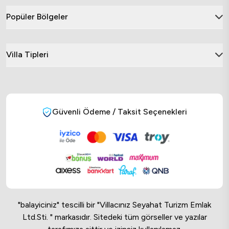
Popüler Bölgeler
Villa Tipleri
Güvenli Ödeme / Taksit Seçenekleri
"balayiciniz" tescilli bir "Villacınız Seyahat Turizm Emlak
Ltd.Sti. " markasıdır. Sitedeki tüm görseller ve yazılar