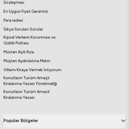
Sözleşmesi
En Uygun Fiyat Garantisi
Para iadesi
Sıkça Sorulan Sorular
Kişisel Verilerin Korunması ve
Gizlilik Politası
Müsteri Açık Rıza
Müşteri Aydınlatma Metni
Villamı Kiraya Vermek İstiyorum
Konutların Turizm Amaçlı
Kiralanma Yasası Yönetmeliği
Konutların Turizm Amacli
Kiralanma Yasasi
Popüler Bölgeler