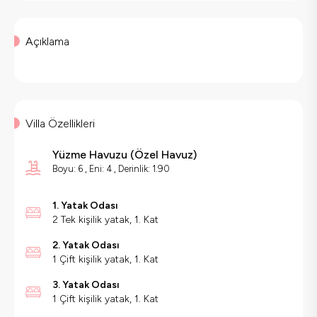
Açıklama
Villa Özellikleri
Yüzme Havuzu
(
Özel Havuz
)
Boyu: 6 , Eni: 4 , Derinlik: 1.90
1. Yatak Odası
2 Tek kişilik yatak, 1. Kat
2. Yatak Odası
1 Çift kişilik yatak, 1. Kat
3. Yatak Odası
1 Çift kişilik yatak, 1. Kat