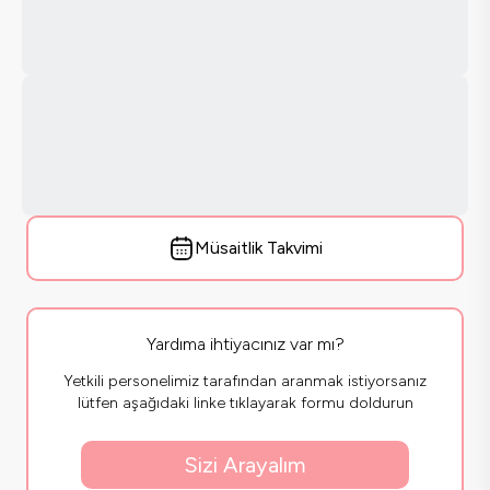
Müsaitlik Takvimi
Yardıma ihtiyacınız var mı?
Yetkili personelimiz tarafından aranmak istiyorsanız
lütfen aşağıdaki linke tıklayarak formu doldurun
Sizi Arayalım