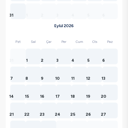
31
1
2
3
4
5
6
Eylül 2026
Pzt
Sal
Çar
Per
Cum
Cts
Paz
31
1
2
3
4
5
6
7
8
9
10
11
12
13
14
15
16
17
18
19
20
21
22
23
24
25
26
27