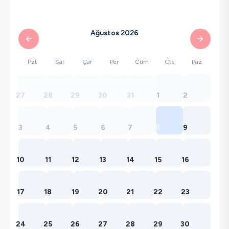
Ağustos 2026
Pzt
Sal
Çar
Per
Cum
Cts
Paz
27
28
29
30
31
1
2
3
4
5
6
7
8
9
10
11
12
13
14
15
16
17
18
19
20
21
22
23
24
25
26
27
28
29
30