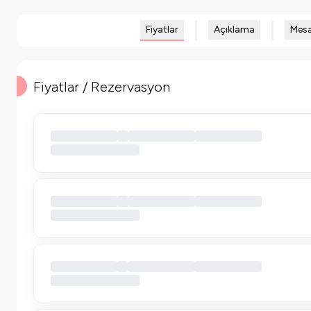
Fiyatlar
Açıklama
Mesa
Fiyatlar / Rezervasyon