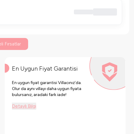
li Fırsatlar
En Uygun Fiyat Garantisi
En uygun fiyat garantisi Villacınız’da.
Olur da aynı villayı daha uygun fiyata
bulursanız, aradaki fark iade!
Detaylı Bilgi