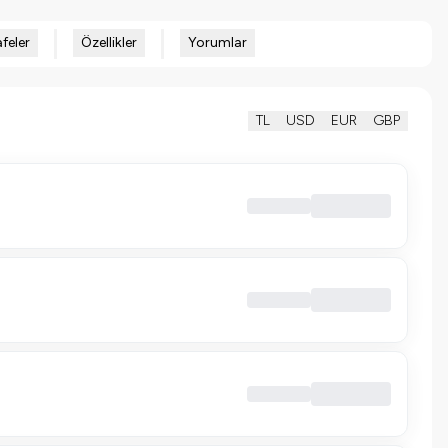
feler
Özellikler
Yorumlar
TL
USD
EUR
GBP