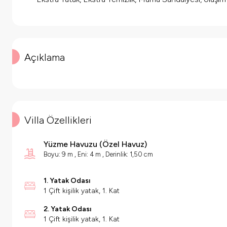
Açıklama
Villa Özellikleri
Yüzme Havuzu
(
Özel Havuz
)
Boyu: 9 m , Eni: 4 m , Derinlik: 1,50 cm
1. Yatak Odası
1 Çift kişilik yatak, 1. Kat
2. Yatak Odası
1 Çift kişilik yatak, 1. Kat