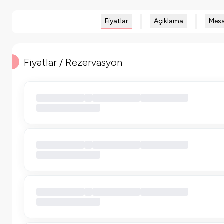
Fiyatlar
Açıklama
Mesa
Fiyatlar / Rezervasyon