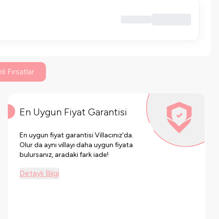
li Fırsatlar
En Uygun Fiyat Garantisi
En uygun fiyat garantisi Villacınız'da.
Olur da aynı villayı daha uygun fiyata
bulursanız, aradaki fark iade!
Detaylı Bilgi