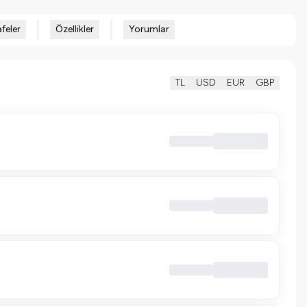
feler
Özellikler
Yorumlar
TL
USD
EUR
GBP