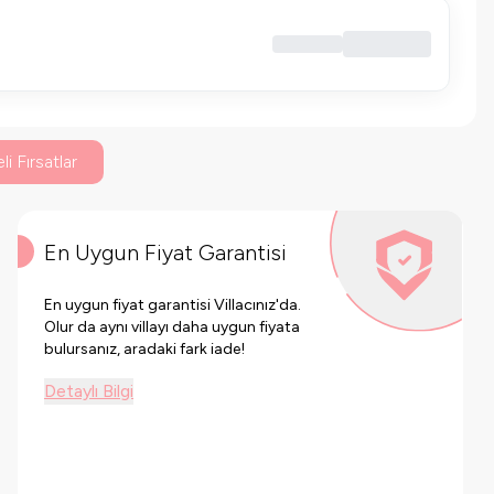
li Fırsatlar
En Uygun Fiyat Garantisi
En uygun fiyat garantisi Villacınız'da.
Olur da aynı villayı daha uygun fiyata
bulursanız, aradaki fark iade!
Detaylı Bilgi