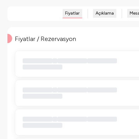
Fiyatlar
Açıklama
Mesa
Fiyatlar / Rezervasyon