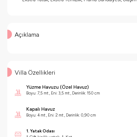
Açıklama
Villa Özellikleri
Yüzme Havuzu
(
Özel Havuz
)
Boyu: 7,5 mt , Eni: 3,5 mt , Derinlik: 150 cm
Kapalı Havuz
Boyu: 4 mt , Eni: 2 mt , Derinlik: 0,90 cm
1. Yatak Odası