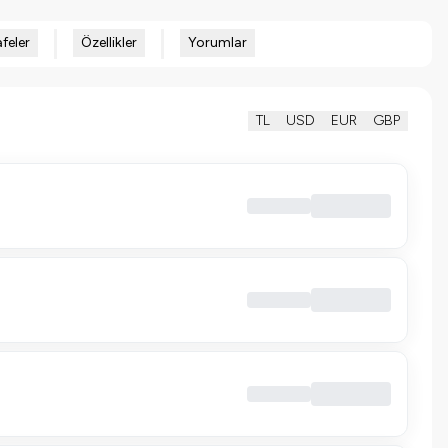
feler
Özellikler
Yorumlar
TL
USD
EUR
GBP