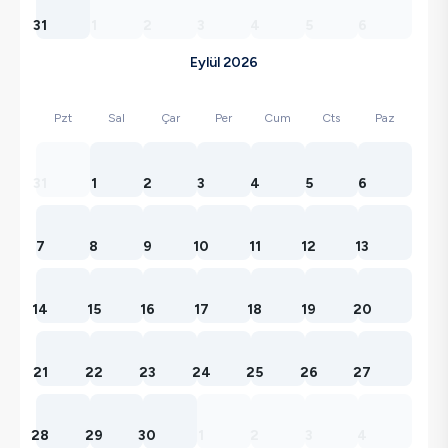
31
1
2
3
4
5
6
Eylül 2026
Pzt
Sal
Çar
Per
Cum
Cts
Paz
31
1
2
3
4
5
6
7
8
9
10
11
12
13
14
15
16
17
18
19
20
21
22
23
24
25
26
27
28
29
30
1
2
3
4