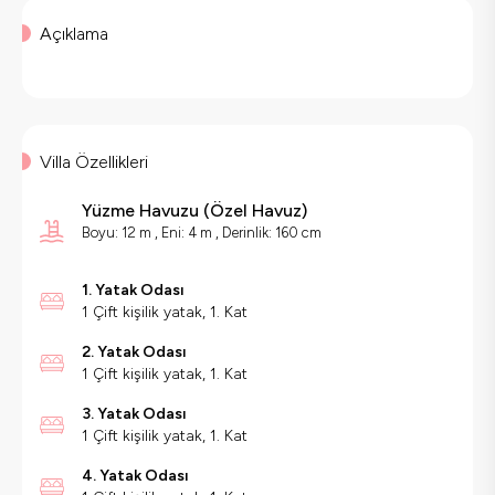
Açıklama
Villa Özellikleri
Yüzme Havuzu
(
Özel Havuz
)
Boyu: 12 m , Eni: 4 m , Derinlik: 160 cm
1. Yatak Odası
1 Çift kişilik yatak, 1. Kat
2. Yatak Odası
1 Çift kişilik yatak, 1. Kat
3. Yatak Odası
1 Çift kişilik yatak, 1. Kat
4. Yatak Odası