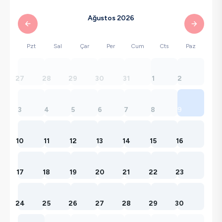
Ağustos 2026
Pzt
Sal
Çar
Per
Cum
Cts
Paz
27
28
29
30
31
1
2
3
4
5
6
7
8
9
10
11
12
13
14
15
16
17
18
19
20
21
22
23
24
25
26
27
28
29
30