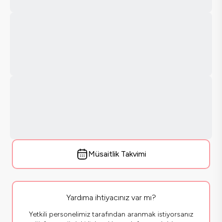
Müsaitlik Takvimi
Yardıma ihtiyacınız var mı?
Yetkili personelimiz tarafından aranmak istiyorsanız