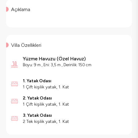
Açıklama
Villa Özellikleri
Yüzme Havuzu
(
Özel Havuz
)
Boyu: 9 m , Eni: 3,5 m , Derinlik: 150 cm
1. Yatak Odası
1 Çift kişilik yatak, 1. Kat
2. Yatak Odası
1 Çift kişilik yatak, 1. Kat
3. Yatak Odası
2 Tek kişilik yatak, 1. Kat
Villa Özellikleri