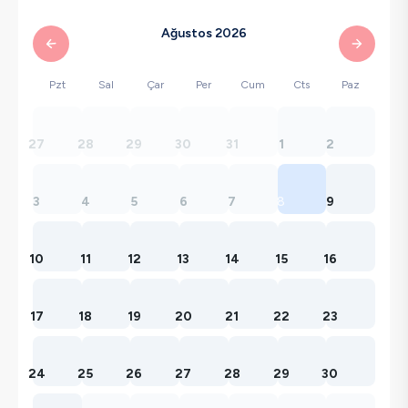
Ağustos 2026
Pzt
Sal
Çar
Per
Cum
Cts
Paz
27
28
29
30
31
1
2
3
4
5
6
7
8
9
10
11
12
13
14
15
16
17
18
19
20
21
22
23
24
25
26
27
28
29
30