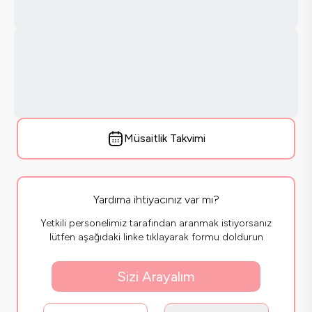
Müsaitlik Takvimi
Yardıma ihtiyacınız var mı?
Yetkili personelimiz tarafından aranmak istiyorsanız
lütfen aşağıdaki linke tıklayarak formu doldurun
Sizi Arayalım