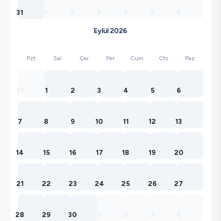
31
1
2
3
4
5
6
Eylül 2026
Pzt
Sal
Çar
Per
Cum
Cts
Paz
31
1
2
3
4
5
6
7
8
9
10
11
12
13
14
15
16
17
18
19
20
21
22
23
24
25
26
27
28
29
30
1
2
3
4