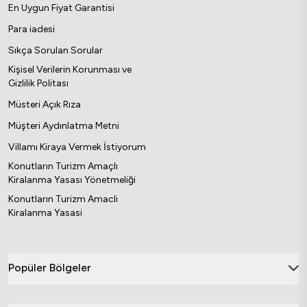
En Uygun Fiyat Garantisi
Para iadesi
Sıkça Sorulan Sorular
Kişisel Verilerin Korunması ve
Gizlilik Politası
Müsteri Açık Rıza
Müşteri Aydınlatma Metni
Villamı Kiraya Vermek İstiyorum
Konutların Turizm Amaçlı
Kiralanma Yasası Yönetmeliği
Konutların Turizm Amacli
Kiralanma Yasasi
Popüler Bölgeler