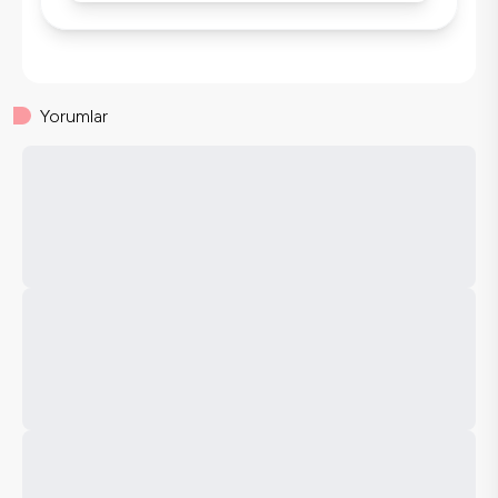
Yorumlar