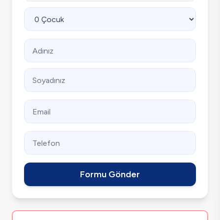
Formu Gönder