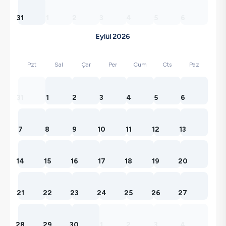
31
1
2
3
4
5
6
Eylül 2026
Pzt
Sal
Çar
Per
Cum
Cts
Paz
31
1
2
3
4
5
6
7
8
9
10
11
12
13
14
15
16
17
18
19
20
21
22
23
24
25
26
27
28
29
30
1
2
3
4