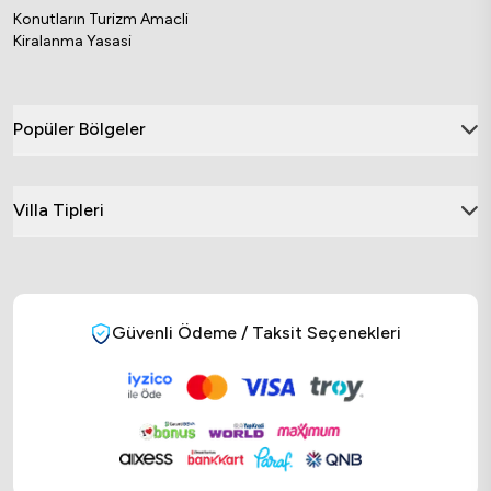
Konutların Turizm Amacli
Kiralanma Yasasi
Popüler Bölgeler
Villa Tipleri
Güvenli Ödeme / Taksit Seçenekleri