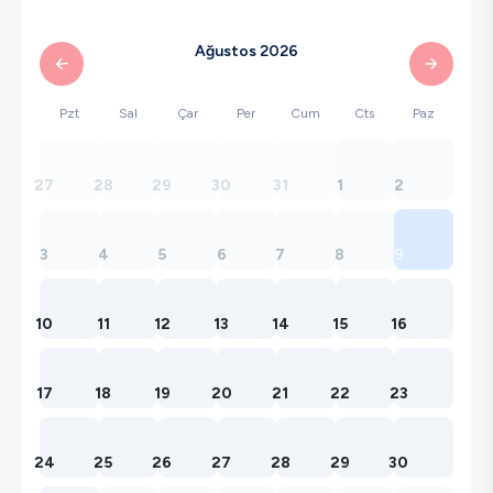
Ağustos 2026
Pzt
Sal
Çar
Per
Cum
Cts
Paz
27
28
29
30
31
1
2
3
4
5
6
7
8
9
10
11
12
13
14
15
16
17
18
19
20
21
22
23
24
25
26
27
28
29
30