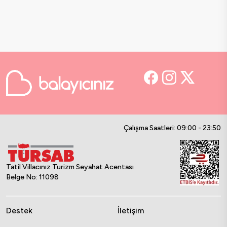
Çalışma Saatleri: 09:00 - 23:50
Tatil Villacınız Turizm Seyahat Acentası
Belge No: 11098
Destek
İletişim