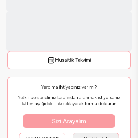
Müsaitlik Takvimi
Yardıma ihtiyacınız var mı?
Yetkili personelimiz tarafından aranmak istiyorsanız
lütfen aşağıdaki linke tıklayarak formu doldurun
Sizi Arayalım