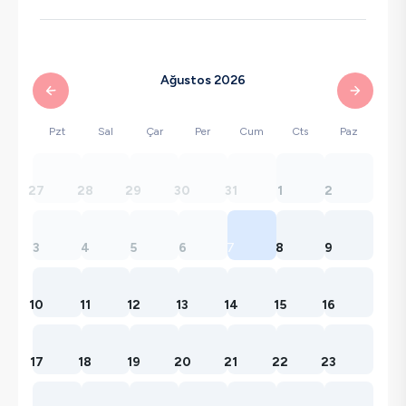
Ağustos 2026
Pzt
Sal
Çar
Per
Cum
Cts
Paz
27
28
29
30
31
1
2
3
4
5
6
7
8
9
10
11
12
13
14
15
16
17
18
19
20
21
22
23