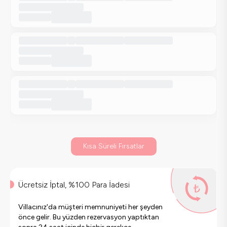
Kısa Süreli Fırsatlar
Ücretsiz İptal, %100 Para İadesi
Villacınız'da müşteri memnuniyeti her şeyden
önce gelir. Bu yüzden rezervasyon yaptıktan