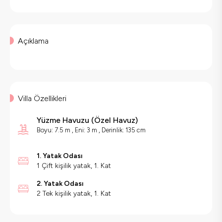
Açıklama
Villa Özellikleri
Yüzme Havuzu
(
Özel Havuz
)
Boyu: 7.5 m , Eni: 3 m , Derinlik: 135 cm
1. Yatak Odası
1 Çift kişilik yatak, 1. Kat
2. Yatak Odası
2 Tek kişilik yatak, 1. Kat
Villa Özellikleri