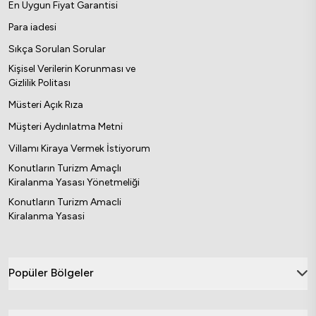
En Uygun Fiyat Garantisi
Para iadesi
Sıkça Sorulan Sorular
Kişisel Verilerin Korunması ve
Gizlilik Politası
Müsteri Açık Rıza
Müşteri Aydınlatma Metni
Villamı Kiraya Vermek İstiyorum
Konutların Turizm Amaçlı
Kiralanma Yasası Yönetmeliği
Konutların Turizm Amacli
Kiralanma Yasasi
Popüler Bölgeler