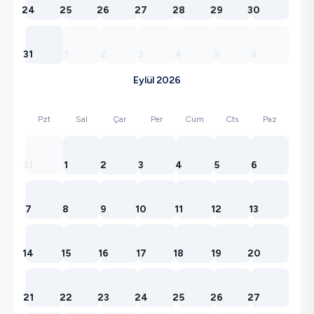
24
25
26
27
28
29
30
31
1
2
3
4
5
6
Eylül 2026
Pzt
Sal
Çar
Per
Cum
Cts
Paz
31
1
2
3
4
5
6
7
8
9
10
11
12
13
14
15
16
17
18
19
20
21
22
23
24
25
26
27