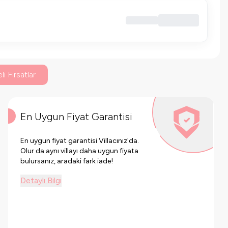
li Fırsatlar
En Uygun Fiyat Garantisi
En uygun fiyat garantisi Villacınız'da.
Olur da aynı villayı daha uygun fiyata
bulursanız, aradaki fark iade!
Detaylı Bilgi