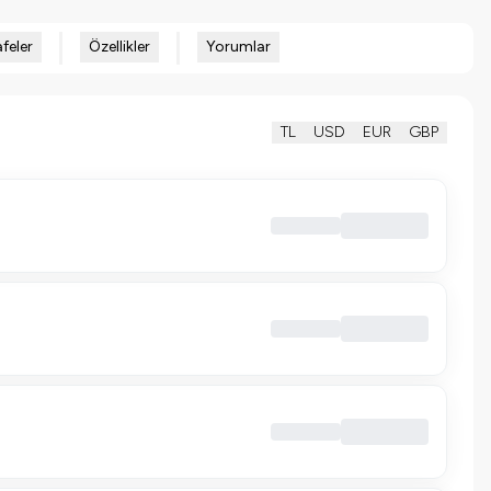
feler
Özellikler
Yorumlar
TL
USD
EUR
GBP