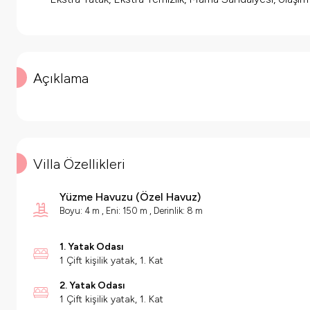
Açıklama
Villa Özellikleri
Yüzme Havuzu
(
Özel Havuz
)
Boyu: 4 m , Eni: 150 m , Derinlik: 8 m
1. Yatak Odası
1 Çift kişilik yatak, 1. Kat
2. Yatak Odası
1 Çift kişilik yatak, 1. Kat