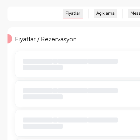
Fiyatlar
Açıklama
Mesa
Fiyatlar / Rezervasyon