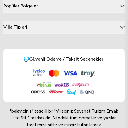
Popüler Bölgeler
Villa Tipleri
Güvenli Ödeme / Taksit Seçenekleri
"balayiciniz" tescilli bir "Villacınız Seyahat Turizm Emlak
Ltd.Sti. " markasıdır. Sitedeki tüm görseller ve yazılar
tarafımıza aittir ve izinsiz kullanılamaz.