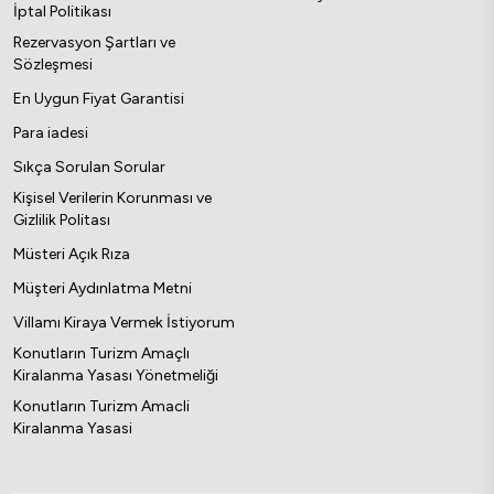
İptal Politikası
Rezervasyon Şartları ve
Sözleşmesi
En Uygun Fiyat Garantisi
Para iadesi
Sıkça Sorulan Sorular
Kişisel Verilerin Korunması ve
Gizlilik Politası
Müsteri Açık Rıza
Müşteri Aydınlatma Metni
Villamı Kiraya Vermek İstiyorum
Konutların Turizm Amaçlı
Kiralanma Yasası Yönetmeliği
Konutların Turizm Amacli
Kiralanma Yasasi