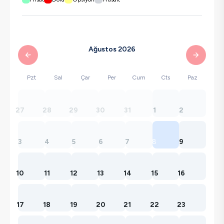
Ağustos 2026
Pzt
Sal
Çar
Per
Cum
Cts
Paz
27
28
29
30
31
1
2
3
4
5
6
7
8
9
10
11
12
13
14
15
16
17
18
19
20
21
22
23