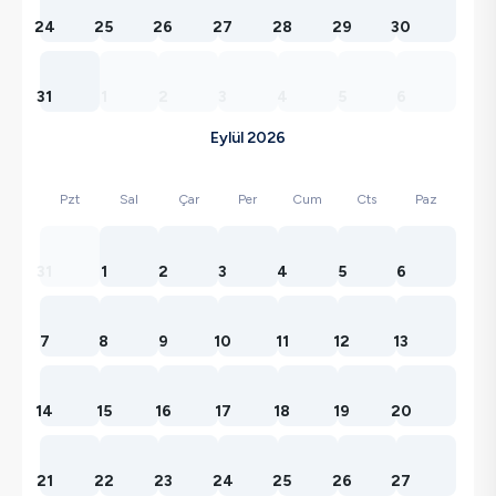
24
25
26
27
28
29
30
31
1
2
3
4
5
6
Eylül 2026
Pzt
Sal
Çar
Per
Cum
Cts
Paz
31
1
2
3
4
5
6
7
8
9
10
11
12
13
14
15
16
17
18
19
20
21
22
23
24
25
26
27