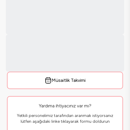
Müsaitlik Takvimi
Yardıma ihtiyacınız var mı?
Yetkili personelimiz tarafından aranmak istiyorsanız
lütfen aşağıdaki linke tıklayarak formu doldurun