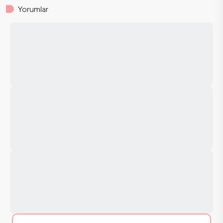
Yorumlar