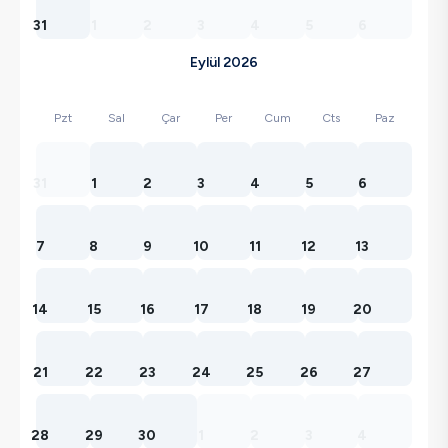
31
1
2
3
4
5
6
Eylül 2026
Pzt
Sal
Çar
Per
Cum
Cts
Paz
31
1
2
3
4
5
6
7
8
9
10
11
12
13
14
15
16
17
18
19
20
21
22
23
24
25
26
27
28
29
30
1
2
3
4