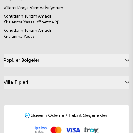
Villamı Kiraya Vermek İstiyorum
Konutların Turizm Amaçlı
Kiralanma Yasası Yönetmeliği
Konutların Turizm Amacli
Kiralanma Yasasi
Popüler Bölgeler
Villa Tipleri
Güvenli Ödeme / Taksit Seçenekleri