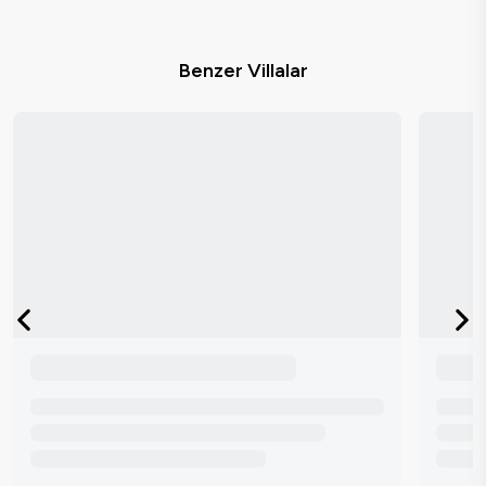
Benzer Villalar