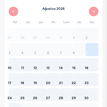
Ağustos 2026
Pzt
Sal
Çar
Per
Cum
Cts
Paz
27
28
29
30
31
1
2
3
4
5
6
7
8
9
10
11
12
13
14
15
16
17
18
19
20
21
22
23
24
25
26
27
28
29
30