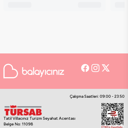
Çalışma Saatleri: 09:00 - 23:50
Tatil Villacınız Turizm Seyahat Acentası
Belge No: 11098