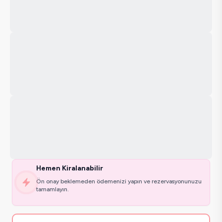
Hemen Kiralanabilir
Ön onay beklemeden ödemenizi yapın ve rezervasyonunuzu
tamamlayın.