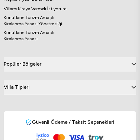
Villamı Kiraya Vermek İstiyorum
Konutların Turizm Amaçlı
Kiralanma Yasası Yönetmeliği
Konutların Turizm Amacli
Kiralanma Yasasi
Popüler Bölgeler
Villa Tipleri
Güvenli Ödeme / Taksit Seçenekleri