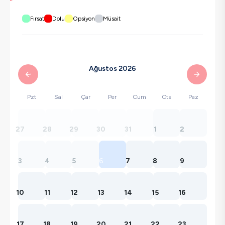
Fırsat
Dolu
Opsiyon
Müsait
Ağustos 2026
Pzt
Sal
Çar
Per
Cum
Cts
Paz
27
28
29
30
31
1
2
3
4
5
6
7
8
9
10
11
12
13
14
15
16
17
18
19
20
21
22
23