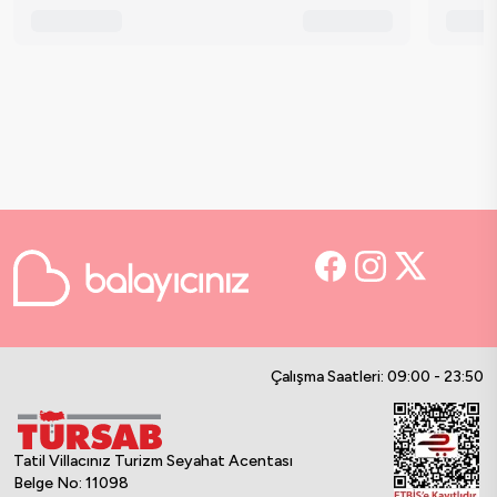
Çalışma Saatleri: 09:00 - 23:50
Tatil Villacınız Turizm Seyahat Acentası
Belge No: 11098