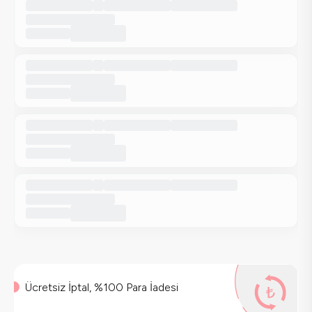
Ücretsiz İptal, %100 Para İadesi