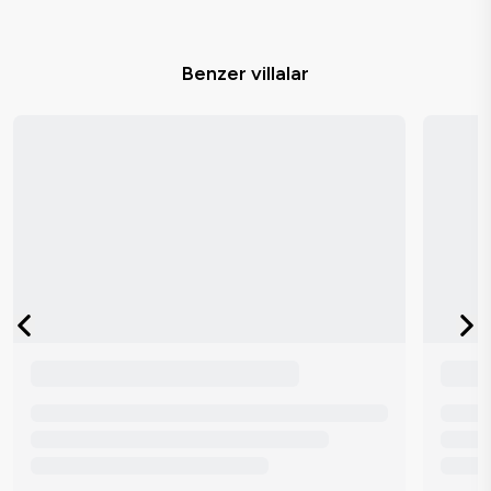
Benzer villalar