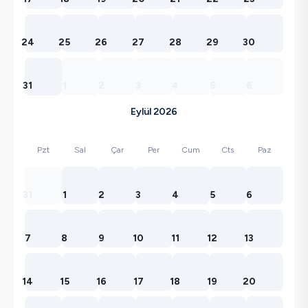
24
25
26
27
28
29
30
31
1
2
3
4
5
6
Eylül 2026
Pzt
Sal
Çar
Per
Cum
Cts
Paz
31
1
2
3
4
5
6
7
8
9
10
11
12
13
14
15
16
17
18
19
20