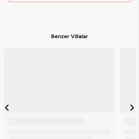
Benzer Villalar