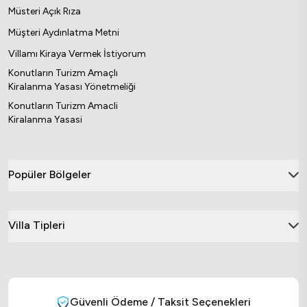
Müsteri Açık Rıza
Müşteri Aydınlatma Metni
Villamı Kiraya Vermek İstiyorum
Konutların Turizm Amaçlı
Kiralanma Yasası Yönetmeliği
Konutların Turizm Amacli
Kiralanma Yasasi
Popüler Bölgeler
Villa Tipleri
Güvenli Ödeme / Taksit Seçenekleri