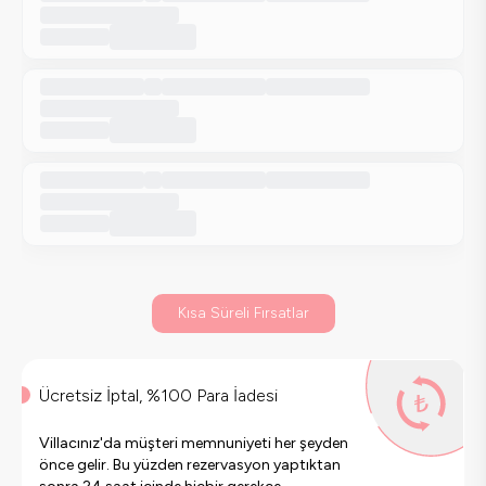
Kısa Süreli Fırsatlar
Ücretsiz İptal, %100 Para İadesi
Villacınız'da müşteri memnuniyeti her şeyden
önce gelir. Bu yüzden rezervasyon yaptıktan