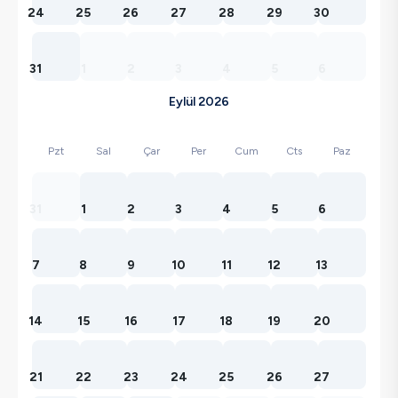
24
25
26
27
28
29
30
31
1
2
3
4
5
6
Eylül 2026
Pzt
Sal
Çar
Per
Cum
Cts
Paz
31
1
2
3
4
5
6
7
8
9
10
11
12
13
14
15
16
17
18
19
20
21
22
23
24
25
26
27