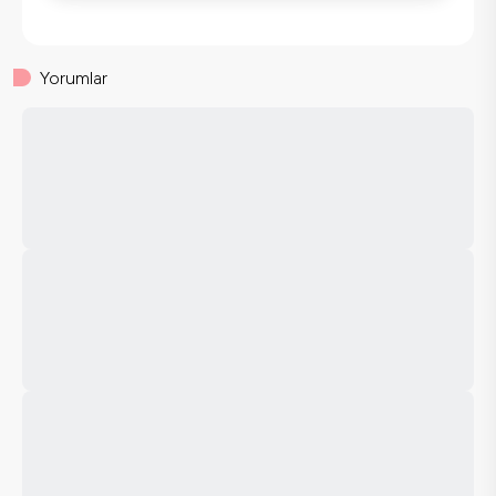
Yorumlar