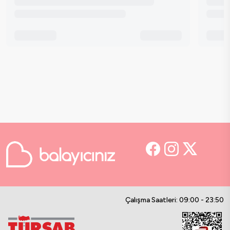
Çalışma Saatleri: 09:00 - 23:50