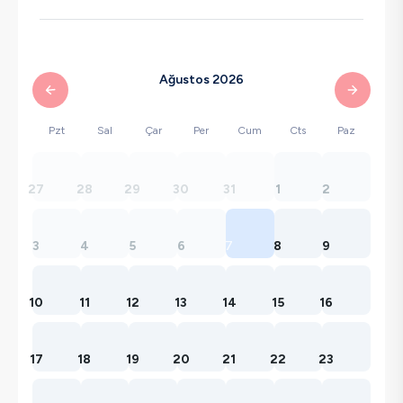
Ağustos 2026
Pzt
Sal
Çar
Per
Cum
Cts
Paz
27
28
29
30
31
1
2
3
4
5
6
7
8
9
10
11
12
13
14
15
16
17
18
19
20
21
22
23