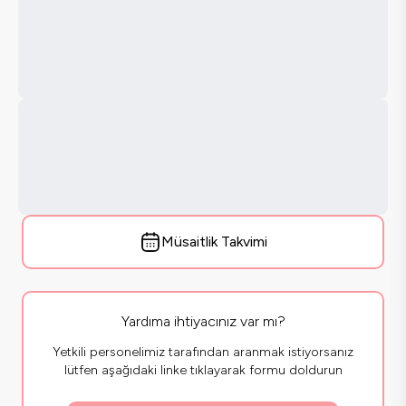
Müsaitlik Takvimi
Yardıma ihtiyacınız var mı?
Yetkili personelimiz tarafından aranmak istiyorsanız
lütfen aşağıdaki linke tıklayarak formu doldurun