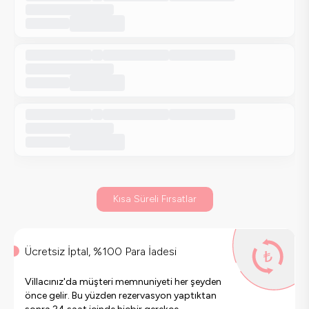
Kısa Süreli Fırsatlar
Ücretsiz İptal, %100 Para İadesi
Villacınız'da müşteri memnuniyeti her şeyden
önce gelir. Bu yüzden rezervasyon yaptıktan