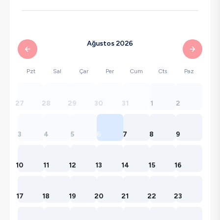
Ağustos 2026
Pzt
Sal
Çar
Per
Cum
Cts
Paz
27
28
29
30
31
1
2
3
4
5
6
7
8
9
10
11
12
13
14
15
16
17
18
19
20
21
22
23