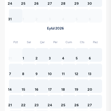
24
25
26
27
28
29
30
31
1
2
3
4
5
6
Eylül 2026
Pzt
Sal
Çar
Per
Cum
Cts
Paz
31
1
2
3
4
5
6
7
8
9
10
11
12
13
14
15
16
17
18
19
20
21
22
23
24
25
26
27