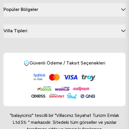
Popüler Bölgeler
Villa Tipleri
Güvenli Ödeme / Taksit Seçenekleri
"balayiciniz" tescilli bir "Villacınız Seyahat Turizm Emlak
Ltd.Sti. " markasıdır. Sitedeki tüm görseller ve yazılar