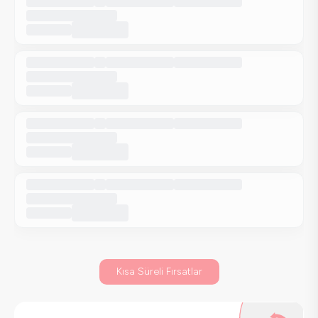
Kısa Süreli Fırsatlar