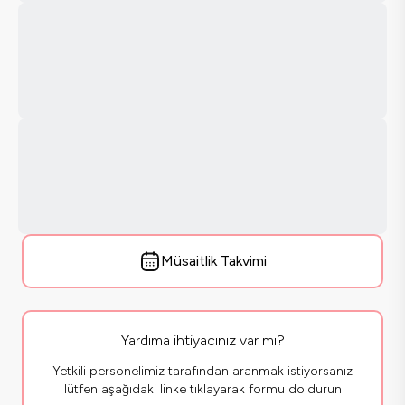
Müsaitlik Takvimi
Yardıma ihtiyacınız var mı?
Yetkili personelimiz tarafından aranmak istiyorsanız
lütfen aşağıdaki linke tıklayarak formu doldurun