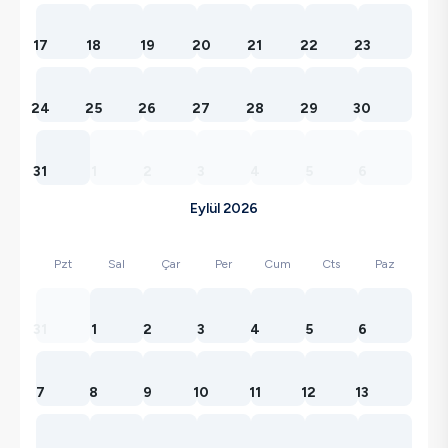
17
18
19
20
21
22
23
24
25
26
27
28
29
30
31
1
2
3
4
5
6
Eylül 2026
Pzt
Sal
Çar
Per
Cum
Cts
Paz
31
1
2
3
4
5
6
7
8
9
10
11
12
13