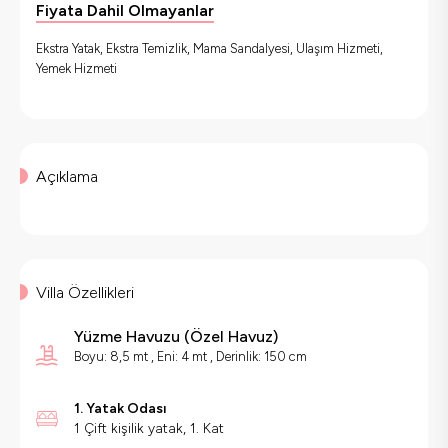
Fiyata Dahil Olmayanlar
Ekstra Yatak, Ekstra Temizlik, Mama Sandalyesi, Ulaşım Hizmeti,
Yemek Hizmeti
Açıklama
Villa Özellikleri
Yüzme Havuzu
(
Özel Havuz
)
Boyu: 8,5 mt , Eni: 4 mt , Derinlik: 150 cm
1. Yatak Odası
1 Çift kişilik yatak, 1. Kat