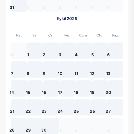
31
1
2
3
4
5
6
Eylül 2026
Pzt
Sal
Çar
Per
Cum
Cts
Paz
31
1
2
3
4
5
6
7
8
9
10
11
12
13
14
15
16
17
18
19
20
21
22
23
24
25
26
27
28
29
30
1
2
3
4