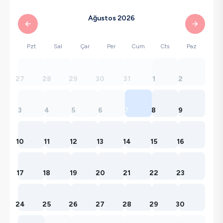
Ağustos 2026
Pzt
Sal
Çar
Per
Cum
Cts
Paz
27
28
29
30
31
1
2
3
4
5
6
7
8
9
10
11
12
13
14
15
16
17
18
19
20
21
22
23
24
25
26
27
28
29
30