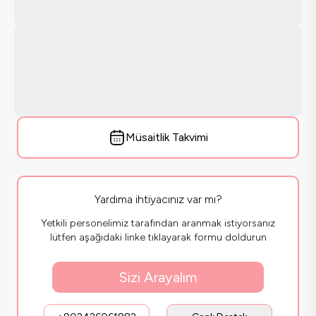
Müsaitlik Takvimi
Yardıma ihtiyacınız var mı?
Yetkili personelimiz tarafından aranmak istiyorsanız
lütfen aşağıdaki linke tıklayarak formu doldurun
Sizi Arayalım