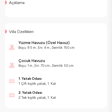
Açıklama
Villa Özellikleri
Yüzme Havuzu
(
Özel Havuz
)
Boyu: 9.5 m , Eni: 4 m , Derinlik: 150 cm
Çocuk Havuzu
Boyu: 1 m , Eni: 70 cm , Derinlik: 50 cm
1. Yatak Odası
1 Çift kişilik yatak, 1. Kat
2. Yatak Odası
2 Tek kişilik yatak, 1. Kat
Villa Özellikleri