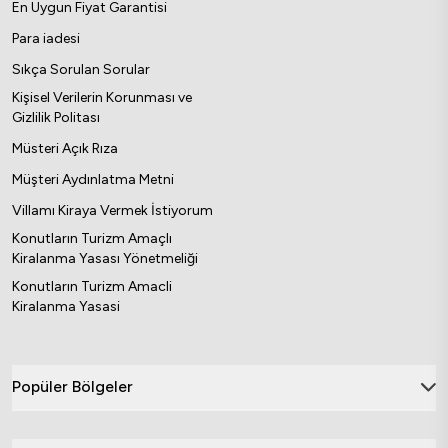
En Uygun Fiyat Garantisi
Para iadesi
Sıkça Sorulan Sorular
Kişisel Verilerin Korunması ve
Gizlilik Politası
Müsteri Açık Rıza
Müşteri Aydınlatma Metni
Villamı Kiraya Vermek İstiyorum
Konutların Turizm Amaçlı
Kiralanma Yasası Yönetmeliği
Konutların Turizm Amacli
Kiralanma Yasasi
Popüler Bölgeler