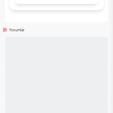
Yorumlar