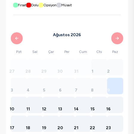
Fırsat
Dolu
Opsiyon
Müsait
Ağustos 2026
Pzt
Sal
Çar
Per
Cum
Cts
Paz
27
28
29
30
31
1
2
3
4
5
6
7
8
9
10
11
12
13
14
15
16
17
18
19
20
21
22
23