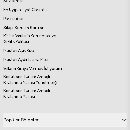
Sözleşmesi
En Uygun Fiyat Garantisi
Para iadesi
Sıkça Sorulan Sorular
Kişisel Verilerin Korunması ve
Gizlilik Politası
Müsteri Açık Rıza
Müşteri Aydınlatma Metni
Villamı Kiraya Vermek İstiyorum
Konutların Turizm Amaçlı
Kiralanma Yasası Yönetmeliği
Konutların Turizm Amacli
Kiralanma Yasasi
Popüler Bölgeler