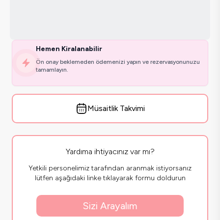
Hemen Kiralanabilir
Ön onay beklemeden ödemenizi yapın ve rezervasyonunuzu
tamamlayın.
Müsaitlik Takvimi
Yardıma ihtiyacınız var mı?
Yetkili personelimiz tarafından aranmak istiyorsanız
lütfen aşağıdaki linke tıklayarak formu doldurun
Sizi Arayalım