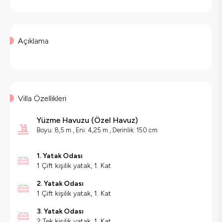
Açıklama
Villa Özellikleri
Yüzme Havuzu
(
Özel Havuz
)
Boyu: 8,5 m , Eni: 4,25 m , Derinlik: 150 cm
1. Yatak Odası
1 Çift kişilik yatak, 1. Kat
2. Yatak Odası
1 Çift kişilik yatak, 1. Kat
3. Yatak Odası
2 Tek kişilik yatak, 1. Kat