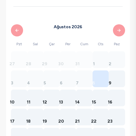
Ağustos 2026
Pzt
Sal
Çar
Per
Cum
Cts
Paz
27
28
29
30
31
1
2
3
4
5
6
7
8
9
10
11
12
13
14
15
16
17
18
19
20
21
22
23