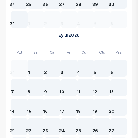
24
25
26
27
28
29
30
31
1
2
3
4
5
6
Eylül 2026
Pzt
Sal
Çar
Per
Cum
Cts
Paz
31
1
2
3
4
5
6
7
8
9
10
11
12
13
14
15
16
17
18
19
20
21
22
23
24
25
26
27