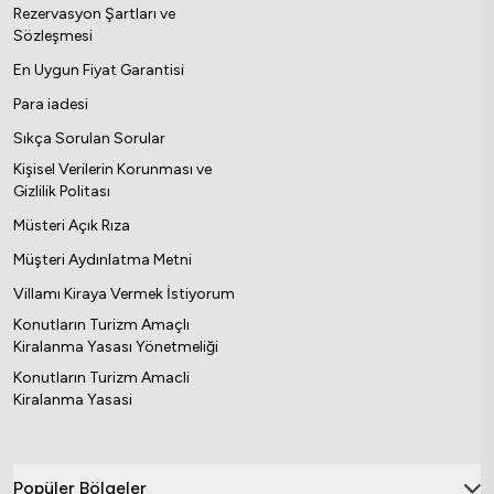
Rezervasyon Şartları ve
Sözleşmesi
En Uygun Fiyat Garantisi
Para iadesi
Sıkça Sorulan Sorular
Kişisel Verilerin Korunması ve
Gizlilik Politası
Müsteri Açık Rıza
Müşteri Aydınlatma Metni
Villamı Kiraya Vermek İstiyorum
Konutların Turizm Amaçlı
Kiralanma Yasası Yönetmeliği
Konutların Turizm Amacli
Kiralanma Yasasi
Popüler Bölgeler