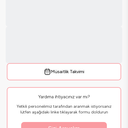
Müsaitlik Takvimi
Yardıma ihtiyacınız var mı?
Yetkili personelimiz tarafından aranmak istiyorsanız
lütfen aşağıdaki linke tıklayarak formu doldurun