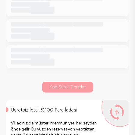
Kısa Süreli Fırsatlar
Ücretsiz İptal, %100 Para İadesi
Villacınız'da müşteri memnuniyeti her şeyden
önce gelir. Bu yüzden rezervasyon yaptıktan